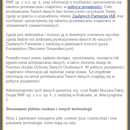
RMF sp. z o.o. sp. k. oraz informacje o możliwości sprzeciwienia się
Obecnie zawodnik ekipy Giant ma trzy sekundy
takiemu przetwarzaniu znajdziesz w
polityce prywatności
. Cele
przetwarzania Twoich danych bez konieczności uzyskania Twojej
przewagi nad Włochem Fabio Aru, 1.15 nad
zgody w oparciu o uzasadniony interes
Zaufanych Partnerów IAB
oraz
możliwość sprzeciwienia się takiemu przetwarzaniu znajdziesz w
dotychczasowym liderem Hiszpanem Joaquimem
ustawieniach zaawansowanych.
Rodriguezem i 2.22 nad Majką. Ponieważ jednak
Zgoda jest dobrowolna i możesz ją w dowolnym momencie wycofać,
zgoda będzie też podstawą przekazywania danych do naszych
różnica między nim a Aru jest minimalna, wszystko
Zaufanych Partnerów z siedzibą w państwach trzecich (poza
wskazuje na to, że kwestia zwycięstwa w wyścigu
Europejskim Obszarem Gospodarczym).
rozstrzygnie się w sobotę na przedostatnim etapie z
Ponadto masz prawo żądania dostępu, sprostowania, usunięcia lub
ograniczenia przetwarzania danych, a także złożenia skargi do
San Lorenzo de El Escorial do miejscowości
Prezesa Urzędu Ochrony Danych Osobowych. W polityce prywatności
znajdziesz informacje jak wykonać swoje prawa. Szczegółowe
Cercedilla.
informacje na temat przetwarzania Twoich danych znajdują się w
polityce prywatności.
Maciej Bodnar - kolega Majki z ekipy Tinkoff-Saxo -
Administratorem tych danych jesteśmy my, czyli Radio Muzyka Fakty
Grupa RMF sp. z o.o. sp. k. z siedzibą w Krakowie, al. Waszyngtona
po raz pierwszy w karierze ukończył w pierwszej
1.
trójce etap wyścigu zaliczanego do wielkich tourów
Stosowanie plików cookies i innych technologii
(Tour de France, Giro d'Italia, Vuelta a Espana). Co
Wraz z partnerami stosujemy pliki cookies (tzw. ciasteczka) i inne
ważne, zasygnalizował tym wysoką formę przed
pokrewne technologie, które mają na celu: