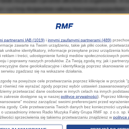
-latek ma ponad 2 promile alkoholu w organizmie.
W ba
sam sąd
trzy dożywotnie zakazy kierowania pojazdami 
y.
a podobne przestępstwa. W związku z recydywą
grozi mu 
i partnerami IAB (1019)
i
innymi zaufanymi partnerami (489)
przechow
ormacje zawarte na Twoim urządzeniu, takie jak pliki cookie, przetwar
jak unikalne identyfikatory, informacje przesyłane przez urządzenia k
będzie mógł wrócić do domu i wystarczy jedynie poręcz
i reklam i treści, udostępnienie funkcji mediów społecznościowych pom
woju i poprawny naszych produktów. Za Twoją zgodą my, jak i partner
ysokości.
recyzyjne dane geolokalizacyjne i identyfikację poprzez skanowanie u
serwisu zgadzasz się na wskazane działania.
zgodę na powyższe cele przetwarzania poprzez kliknięcie w przycisk 
z również nie wyrażać zgody poprzez wybór ustawień zaawansowanych
dziemy przetwarzać dane osobowe w innych celach na innych podsta
ym zakresie dostępne są w naszej
polityce prywatności
). Poprzez kliknię
awansowane" możesz zarządzać swoimi preferencjami przed wyrażenie
ia zgody. Cele przetwarzania Twoich danych bez konieczności uzyska
 o uzasadniony interes Radio Muzyka Fakty Grupa RMF sp. z o.o. sp. k
chcesz widzieć więcej artykułów od RMF24?
dodaj w 
żliwości sprzeciwienia się takiemu przetwarzaniu znajdziesz w
polityce
nia Twoich danych bez konieczności uzyskania Twojej zgody w oparci
ch Partnerów IAB
oraz możliwość sprzeciwienia się takiemu przetwarza