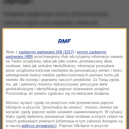
zajmuje?
Ortopedia diagnozuje i leczy schorzenia kości,
stawów, mięśni oraz więzadeł. Lekarz tej
specjalności ocenia wady postawy, zmiany
zwyrodnieniowe i następstwa urazów, a także
wykonuje drobne i większe zabiegi operacyjne.
Wraz z
zaufanymi partnerami IAB (1017)
i
innymi zaufanymi
Współcześnie ortopeda często współpracuje z
partnerami (489)
przechowujemy i/lub odczytujemy informacje zawarte
na Twoim urządzeniu, takie jak pliki cookie, przetwarzamy dane
fizjoterapeutą, co pozwala łączyć leczenie
osobowe, takie jak unikalne identyfikatory, informacje przesyłane
przez urządzenia końcowe niezbędne do personalizacji reklam i treści,
zachowawcze z rehabilitacją. Wizyta jest wskazana
udostępnienie funkcji mediów społecznościowych pomiaru ruchu jak
również dla rozwoju i poprawny naszych produktów. Za Twoją zgodą
zarówno przy ostrym urazie, jak i w przypadku
my, jak i partnerzy możemy wykorzystywać precyzyjne dane
geolokalizacyjne i identyfikację poprzez skanowanie urządzeń.
dolegliwości narastających stopniowo.
Przechodząc do serwisu zgadzasz się na wskazane działania.
Możesz wyrazić zgodę na powyższe cele przetwarzania poprzez
Jakie kryteria brać pod uwagę przy
kliknięcie w przycisk "przechodzę do serwisu", możesz również nie
wyrażać zgody poprzez wybór ustawień zaawansowanych. W sytuacji
wyborze specjalisty?
braku zgody będziemy przetwarzać dane osobowe w innych celach na
innych podstawach prawnych (informacje w tym zakresie dostępne są
w naszej
polityce prywatności
). Poprzez kliknięcie w przycisk