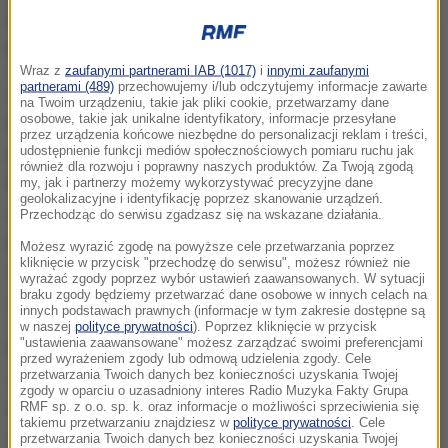
Zarządzanie najmem zaczyna się od
oceny mieszkania
Wraz z
zaufanymi partnerami IAB (1017)
i
innymi zaufanymi
partnerami (489)
przechowujemy i/lub odczytujemy informacje zawarte
Zanim lokal trafi do gości, warto spojrzeć na niego
na Twoim urządzeniu, takie jak pliki cookie, przetwarzamy dane
osobowe, takie jak unikalne identyfikatory, informacje przesyłane
bez sentymentu. To, co sprawdza się w mieszkaniu
przez urządzenia końcowe niezbędne do personalizacji reklam i treści,
prywatnym, nie zawsze pasuje do najmu
udostępnienie funkcji mediów społecznościowych pomiaru ruchu jak
również dla rozwoju i poprawny naszych produktów. Za Twoją zgodą
krótkoterminowego. Zbyt dużo dekoracji, stare
my, jak i partnerzy możemy wykorzystywać precyzyjne dane
geolokalizacyjne i identyfikację poprzez skanowanie urządzeń.
meble, przypadkowe wyposażenie albo osobiste
Przechodząc do serwisu zgadzasz się na wskazane działania.
przedmioty mogą utrudnić utrzymanie porządku i
Możesz wyrazić zgodę na powyższe cele przetwarzania poprzez
kliknięcie w przycisk "przechodzę do serwisu", możesz również nie
obniżyć atrakcyjność oferty. Gość szuka miejsca
wyrażać zgody poprzez wybór ustawień zaawansowanych. W sytuacji
braku zgody będziemy przetwarzać dane osobowe w innych celach na
czystego, wygodnego i łatwego w użytkowaniu.
innych podstawach prawnych (informacje w tym zakresie dostępne są
w naszej
polityce prywatności
). Poprzez kliknięcie w przycisk
"ustawienia zaawansowane" możesz zarządzać swoimi preferencjami
Najpierw sprawdź stan techniczny. Drzwi powinny
przed wyrażeniem zgody lub odmową udzielenia zgody. Cele
przetwarzania Twoich danych bez konieczności uzyskania Twojej
zamykać się bez problemu, okna muszą działać
zgody w oparciu o uzasadniony interes Radio Muzyka Fakty Grupa
lekko, a sprzęty nie mogą wymagać instrukcji
RMF sp. z o.o. sp. k. oraz informacje o możliwości sprzeciwienia się
takiemu przetwarzaniu znajdziesz w
polityce prywatności
. Cele
dłuższej niż sam pobyt.
Sprawna pralka, lodówka,
przetwarzania Twoich danych bez konieczności uzyskania Twojej