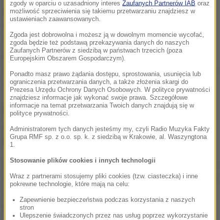
zgody w oparciu o uzasadniony interes
Zaufanych Partnerów IAB
oraz
płyta grzewcza, czajnik, suszarka do włosów i
możliwość sprzeciwienia się takiemu przetwarzaniu znajdziesz w
ustawieniach zaawansowanych.
stabilny internet
mają większe znaczenie niż
Zgoda jest dobrowolna i możesz ją w dowolnym momencie wycofać,
efektowny dodatek na półce. Jeśli coś irytuje Cię
zgoda będzie też podstawą przekazywania danych do naszych
Zaufanych Partnerów z siedzibą w państwach trzecich (poza
podczas krótkiej wizyty, gościa także będzie
Europejskim Obszarem Gospodarczym).
irytować. Różnica polega na tym, że on może od razu
Ponadto masz prawo żądania dostępu, sprostowania, usunięcia lub
ograniczenia przetwarzania danych, a także złożenia skargi do
napisać o tym w opinii.
Prezesa Urzędu Ochrony Danych Osobowych. W polityce prywatności
znajdziesz informacje jak wykonać swoje prawa. Szczegółowe
informacje na temat przetwarzania Twoich danych znajdują się w
Przygotowanie mieszkania pod
polityce prywatności.
zarządzanie najmem
Administratorem tych danych jesteśmy my, czyli Radio Muzyka Fakty
Grupa RMF sp. z o.o. sp. k. z siedzibą w Krakowie, al. Waszyngtona
krótkoterminowym
1.
Stosowanie plików cookies i innych technologii
Lokal powinien być prosty w obsłudze. Dobrze działa
Wraz z partnerami stosujemy pliki cookies (tzw. ciasteczka) i inne
neutralna baza, łatwe do czyszczenia powierzchnie i
pokrewne technologie, które mają na celu:
wyposażenie odporne na intensywne użytkowanie.
Zapewnienie bezpieczeństwa podczas korzystania z naszych
Nie chodzi o chłodny wystrój, lecz o rozsądny wybór
stron
Ulepszenie świadczonych przez nas usług poprzez wykorzystanie