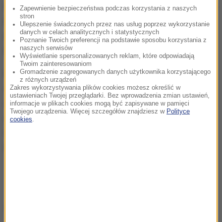
można kupić na dowolny termin w całym sezonie, a
Zapewnienie bezpieczeństwa podczas korzystania z naszych
stron
nie tak jak było wcześniej, tylko na trzy najbliższe
Ulepszenie świadczonych przez nas usług poprzez wykorzystanie
danych w celach analitycznych i statystycznych
dni
. Wprowadzone zostały również elektroniczne
Poznanie Twoich preferencji na podstawie sposobu korzystania z
naszych serwisów
karnety.
Wyświetlanie spersonalizowanych reklam, które odpowiadają
Twoim zainteresowaniom
Gromadzenie zagregowanych danych użytkownika korzystającego
Bez zmian pozostają ceny biletów. Dzieci do lat 6
z różnych urządzeń
oraz osoby niepełnosprawne z opiekunem z atrakcji
Zakres wykorzystywania plików cookies możesz określić w
ustawieniach Twojej przeglądarki. Bez wprowadzenia zmian ustawień,
Arkonki mogą korzystać bezpłatnie. Całodniowy bilet
informacje w plikach cookies mogą być zapisywane w pamięci
Twojego urządzenia. Więcej szczegółów znajdziesz w
Polityce
ulgowy kosztuje 12 zł, a bilet normalny - 24 zł.
cookies
.
Obowiązują zniżki w ramach Szczecińskiej Karty
Rodzinnej i Karty Seniora.
Źródło: Materiały prasowe