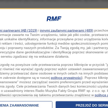
obisku od lat niedostępnym.
 czas nie było użytkowane, nikt tam nie wchodził. Rato
i partnerami IAB (1019)
i
innymi zaufanymi partnerami (489)
przechow
ormacje zawarte na Twoim urządzeniu, takie jak pliki cookie, przetwar
zić, czy są odpowiednie warunki do poszukiwań
- wyjaśnił
jak unikalne identyfikatory, informacje przesyłane przez urządzenia k
Górnictwa Węglowego w Zabrzu.
i reklam i treści, udostępnienie funkcji mediów społecznościowych pom
woju i poprawny naszych produktów. Za Twoją zgodą my, jak i partner
recyzyjne dane geolokalizacyjne i identyfikację poprzez skanowanie u
akcji ratowniczej
serwisu zgadzasz się na wskazane działania.
zgodę na powyższe cele przetwarzania poprzez kliknięcie w przycisk 
z również nie wyrażać zgody poprzez wybór ustawień zaawansowanych
wszelkich procedur wymaganych podczas akcji
dziemy przetwarzać dane osobowe w innych celach na innych podsta
ym zakresie dostępne są w naszej
polityce prywatności
). Poprzez kliknię
awansowane" możesz zarządzać swoimi preferencjami przed wyrażenie
ia zgody. Cele przetwarzania Twoich danych bez konieczności uzyska
 o uzasadniony interes Radio Muzyka Fakty Grupa RMF sp. z o.o. sp. k
żliwości sprzeciwienia się takiemu przetwarzaniu znajdziesz w
polityce
nia Twoich danych bez konieczności uzyskania Twojej zgody w oparci
aza, z którą zastęp ratowników miał cały czas kontak
ch Partnerów IAB
oraz możliwość sprzeciwienia się takiemu przetwarza
IENIA ZAAWANSOWANE
PRZEJDŹ DO SERW
aawansowanych.