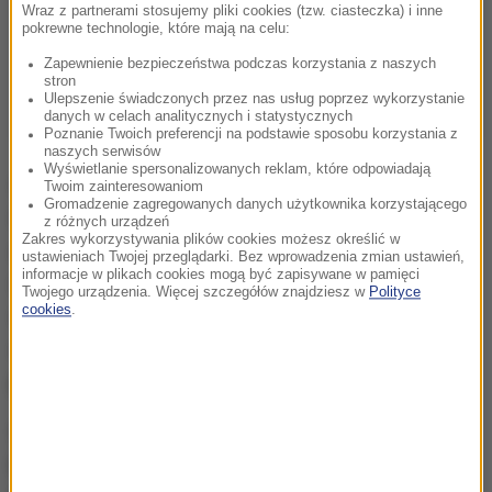
Wraz z partnerami stosujemy pliki cookies (tzw. ciasteczka) i inne
pokrewne technologie, które mają na celu:
Zapewnienie bezpieczeństwa podczas korzystania z naszych
stron
Ulepszenie świadczonych przez nas usług poprzez wykorzystanie
danych w celach analitycznych i statystycznych
Poznanie Twoich preferencji na podstawie sposobu korzystania z
naszych serwisów
Wyświetlanie spersonalizowanych reklam, które odpowiadają
Staram się być osobą aktywną, leżenie w szpitalnym
Twoim zainteresowaniom
Gromadzenie zagregowanych danych użytkownika korzystającego
łóżku jest dla mnie trudne. Taki pokój to doskonała
z różnych urządzeń
Zakres wykorzystywania plików cookies możesz określić w
alternatywa, można się "wyrwać" i odetchnąć. Ktoś
ustawieniach Twojej przeglądarki. Bez wprowadzenia zmian ustawień,
informacje w plikach cookies mogą być zapisywane w pamięci
może powiedzieć, że kanapy i krzesła to żadna
Twojego urządzenia. Więcej szczegółów znajdziesz w
Polityce
cookies
.
wielka sprawa, ale dla osób takich jak ja podobne
miejsca są potrzebne
- potwierdza pan Józef,
pacjent sosnowieckiej onkologii klinicznej.
Strefa wytchnienia powstała dzięki środkom z
Krajowego Planu Odbudowy i jest częścią jednej z