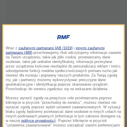
Wraz z
zaufanymi partnerami IAB (1019)
i
innymi zaufanymi
Najnowsze informacje z kraju i ze świata
partnerami (489)
przechowujemy i/lub odczytujemy informacje zawarte
na Twoim urządzeniu, takie jak pliki cookie, przetwarzamy dane
znajdziesz na
RMF24.pl
. Bądź na bieżąco.
osobowe, takie jak unikalne identyfikatory, informacje przesyłane
przez urządzenia końcowe niezbędne do personalizacji reklam i treści,
udostępnienie funkcji mediów społecznościowych pomiaru ruchu jak
również dla rozwoju i poprawny naszych produktów. Za Twoją zgodą
Do zdarzenia doszło w miejscowości Saluzzo. Jak
my, jak i partnerzy możemy wykorzystywać precyzyjne dane
geolokalizacyjne i identyfikację poprzez skanowanie urządzeń.
podała włoska agencja informacyjna ADNKronos,
Przechodząc do serwisu zgadzasz się na wskazane działania.
funkcjonariusze zwrócili 58-letniemu mężczyźnie
Możesz wyrazić zgodę na powyższe cele przetwarzania poprzez
skuter marki Garelli skradziony mu w 1984 roku.
kliknięcie w przycisk "przechodzę do serwisu", możesz również nie
wyrażać zgody poprzez wybór ustawień zaawansowanych. W sytuacji
braku zgody będziemy przetwarzać dane osobowe w innych celach na
Odnalezienie pojazdu było efektem przypadkowej
innych podstawach prawnych (informacje w tym zakresie dostępne są
w naszej
polityce prywatności
). Poprzez kliknięcie w przycisk
kontroli drogowej
. Patrol karabinierów zatrzymał w
"ustawienia zaawansowane" możesz zarządzać swoimi preferencjami