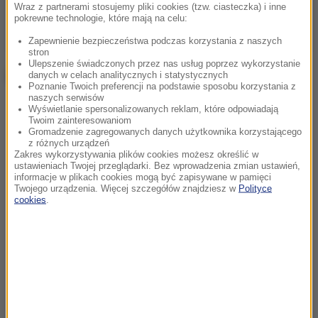
Wraz z partnerami stosujemy pliki cookies (tzw. ciasteczka) i inne
pokrewne technologie, które mają na celu:
Zapewnienie bezpieczeństwa podczas korzystania z naszych
stron
Ulepszenie świadczonych przez nas usług poprzez wykorzystanie
danych w celach analitycznych i statystycznych
Nie udalo sie zaladowac embedu. Zobacz wpis na X
Poznanie Twoich preferencji na podstawie sposobu korzystania z
naszych serwisów
Wyświetlanie spersonalizowanych reklam, które odpowiadają
Twoim zainteresowaniom
Gromadzenie zagregowanych danych użytkownika korzystającego
z różnych urządzeń
Zakres wykorzystywania plików cookies możesz określić w
ustawieniach Twojej przeglądarki. Bez wprowadzenia zmian ustawień,
informacje w plikach cookies mogą być zapisywane w pamięci
Twojego urządzenia. Więcej szczegółów znajdziesz w
Polityce
cookies
.