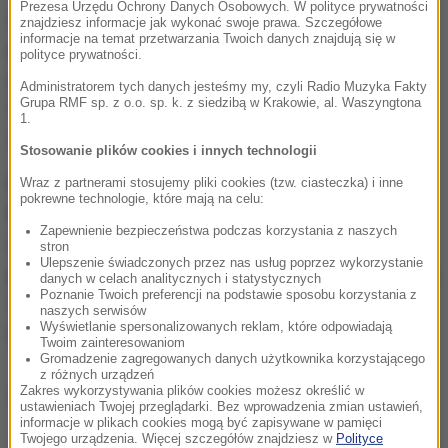
Prezesa Urzędu Ochrony Danych Osobowych. W polityce prywatności
oddział ostrych zatruć trafiły 2 kolejne osoby, które
znajdziesz informacje jak wykonać swoje prawa. Szczegółowe
informacje na temat przetwarzania Twoich danych znajdują się w
piły razem skażony denaturat, zakupiony
polityce prywatności.
prawdopodobnie w sklepie w Dąbrowie Górniczej.
Administratorem tych danych jesteśmy my, czyli Radio Muzyka Fakty
Grupa RMF sp. z o.o. sp. k. z siedzibą w Krakowie, al. Waszyngtona
Według ostatnich informacji za szpitala obie osoby
1.
są w "skrajnie ciężkim stanie".
Stosowanie plików cookies i innych technologii
Policjanci z Wydziału Kryminalnego Komendy
Wraz z partnerami stosujemy pliki cookies (tzw. ciasteczka) i inne
pokrewne technologie, które mają na celu:
Miejskiej Policji w Dąbrowie Górniczej poszukują
Zapewnienie bezpieczeństwa podczas korzystania z naszych
osób, które zakupiły prawdopodobnie skażoną
stron
Ulepszenie świadczonych przez nas usług poprzez wykorzystanie
partię denaturatu w sklepie przy ulicy Sienkiewicza
danych w celach analitycznych i statystycznych
Poznanie Twoich preferencji na podstawie sposobu korzystania z
15. Każdy, kto w okresie od 25 maja kupił tam ten
naszych serwisów
Wyświetlanie spersonalizowanych reklam, które odpowiadają
towar, proszony jest o pilny kontakt z jednostką.
Twoim zainteresowaniom
Gromadzenie zagregowanych danych użytkownika korzystającego
z różnych urządzeń
Zakres wykorzystywania plików cookies możesz określić w
Dalsza część artykułu pod materiałem video:
ustawieniach Twojej przeglądarki. Bez wprowadzenia zmian ustawień,
informacje w plikach cookies mogą być zapisywane w pamięci
Twojego urządzenia. Więcej szczegółów znajdziesz w
Polityce