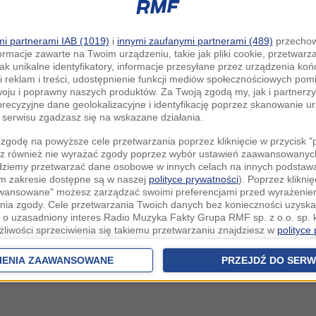
i partnerami IAB (1019)
i
innymi zaufanymi partnerami (489)
przechow
ormacje zawarte na Twoim urządzeniu, takie jak pliki cookie, przetwar
ła kradzież ponad 170
Rozpędzili karuzelę, używają
jak unikalne identyfikatory, informacje przesyłane przez urządzenia k
w. Zatrzymanie
hulajnóg elektrycznych. Wy
i reklam i treści, udostępnienie funkcji mediów społecznościowych pom
kiwanego Ukraińca
na placu zabaw
woju i poprawny naszych produktów. Za Twoją zgodą my, jak i partner
recyzyjne dane geolokalizacyjne i identyfikację poprzez skanowanie u
serwisu zgadzasz się na wskazane działania.
zgodę na powyższe cele przetwarzania poprzez kliknięcie w przycisk 
z również nie wyrażać zgody poprzez wybór ustawień zaawansowanych
dziemy przetwarzać dane osobowe w innych celach na innych podsta
ym zakresie dostępne są w naszej
polityce prywatności
). Poprzez kliknię
awansowane" możesz zarządzać swoimi preferencjami przed wyrażenie
ia zgody. Cele przetwarzania Twoich danych bez konieczności uzyska
 o uzasadniony interes Radio Muzyka Fakty Grupa RMF sp. z o.o. sp. k
żliwości sprzeciwienia się takiemu przetwarzaniu znajdziesz w
polityce
nia Twoich danych bez konieczności uzyskania Twojej zgody w oparci
ch Partnerów IAB
oraz możliwość sprzeciwienia się takiemu przetwarza
IENIA ZAAWANSOWANE
PRZEJDŹ DO SERW
aawansowanych.
rowolna i możesz ją w dowolnym momencie wycofać, zgoda będzie też
anych do naszych Zaufanych Partnerów z siedzibą w państwach trzec