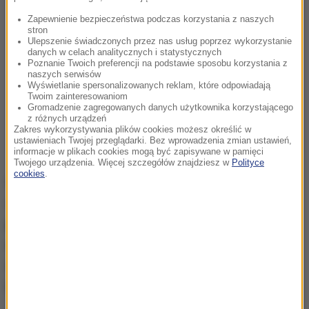
Zapewnienie bezpieczeństwa podczas korzystania z naszych
stron
Ulepszenie świadczonych przez nas usług poprzez wykorzystanie
danych w celach analitycznych i statystycznych
Poznanie Twoich preferencji na podstawie sposobu korzystania z
naszych serwisów
Wyświetlanie spersonalizowanych reklam, które odpowiadają
Twoim zainteresowaniom
Gromadzenie zagregowanych danych użytkownika korzystającego
z różnych urządzeń
Zakres wykorzystywania plików cookies możesz określić w
ustawieniach Twojej przeglądarki. Bez wprowadzenia zmian ustawień,
informacje w plikach cookies mogą być zapisywane w pamięci
Twojego urządzenia. Więcej szczegółów znajdziesz w
Polityce
cookies
.
W ramach podpisanych dwóch umów firma Newag
dostarczy na Podkarpacie
8 sztuk nowych
pojazdów szynowych IMPULS 2 z napędem
elektrycznym w wersji czteroczłonowej
oraz
4
sztuki
nowych,
trzyczłonowych, dwunapędowych
(tzw. hybrydowych)
zespołów trakcyjnych.