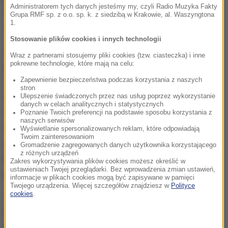
Administratorem tych danych jesteśmy my, czyli Radio Muzyka Fakty
Poznaniu zdecydował w piątek o tymczasowym
Grupa RMF sp. z o.o. sp. k. z siedzibą w Krakowie, al. Waszyngtona
1.
aresztowaniu go na trzy miesiące.
Stosowanie plików cookies i innych technologii
Szef MON wskazał, że chodzi o
zarzut z art. 130
Wraz z partnerami stosujemy pliki cookies (tzw. ciasteczka) i inne
pokrewne technologie, które mają na celu:
par. 2 kodeksu karnego.
Zgodnie z tym przepisem
Zapewnienie bezpieczeństwa podczas korzystania z naszych
"kto, biorąc udział w działalności obcego wywiadu
stron
albo działając na jego rzecz, udziela temu
Ulepszenie świadczonych przez nas usług poprzez wykorzystanie
danych w celach analitycznych i statystycznych
wywiadowi wiadomości, której przekazanie może
Poznanie Twoich preferencji na podstawie sposobu korzystania z
naszych serwisów
wyrządzić szkodę Rzeczypospolitej Polskiej,
Wyświetlanie spersonalizowanych reklam, które odpowiadają
Twoim zainteresowaniom
podlega
karze pozbawienia wolności na czas nie
Gromadzenie zagregowanych danych użytkownika korzystającego
z różnych urządzeń
krótszy od lat 8 albo karze dożywotniego
Zakres wykorzystywania plików cookies możesz określić w
ustawieniach Twojej przeglądarki. Bez wprowadzenia zmian ustawień,
pozbawienia wolności
".
informacje w plikach cookies mogą być zapisywane w pamięci
Twojego urządzenia. Więcej szczegółów znajdziesz w
Polityce
cookies
.
Szef MON dodał, że
materiał zgromadziła Służba
Kontrwywiadu Wojskowego przy wsparciu Agencji
Bezpieczeństwa Wewnętrznego.