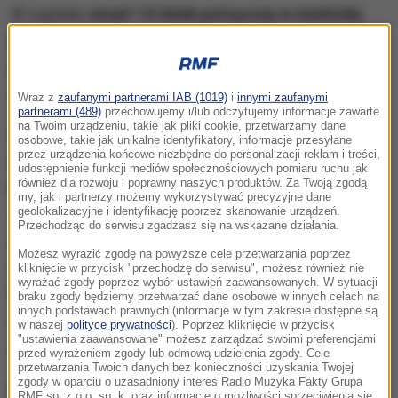
W szpitalu
zmarł 14-latek potrącony w niedzielę
przez pijanego kierowcę
- poinformowała
policja. Zdarzenie miało miejsce na lokalnej drodze
w pow. szamotulskim (Wielkopolskie).
Wraz z
zaufanymi partnerami IAB (1019)
i
innymi zaufanymi
partnerami (489)
przechowujemy i/lub odczytujemy informacje zawarte
na Twoim urządzeniu, takie jak pliki cookie, przetwarzamy dane
Rzecznik prasowy wielkopolskiej policji Andrzej
osobowe, takie jak unikalne identyfikatory, informacje przesyłane
przez urządzenia końcowe niezbędne do personalizacji reklam i treści,
Borowiak przekazał, że
między Pamiątkowem a
udostępnienie funkcji mediów społecznościowych pomiaru ruchu jak
również dla rozwoju i poprawny naszych produktów. Za Twoją zgodą
Baborowem
w tył seicento, którego kierowca
my, jak i partnerzy możemy wykorzystywać precyzyjne dane
geolokalizacyjne i identyfikację poprzez skanowanie urządzeń.
zwalniał na widok znajdujących się na poboczu
Przechodząc do serwisu zgadzasz się na wskazane działania.
dwóch osób z rowerami, uderzył passat. Seicento
Możesz wyrazić zgodę na powyższe cele przetwarzania poprzez
uderzyło w nadjeżdżającą z naprzeciwka corsę, zaś
kliknięcie w przycisk "przechodzę do serwisu", możesz również nie
wyrażać zgody poprzez wybór ustawień zaawansowanych. W sytuacji
kierowca passata najechał na dwóch
braku zgody będziemy przetwarzać dane osobowe w innych celach na
innych podstawach prawnych (informacje w tym zakresie dostępne są
czternastolatków z rowerami. W całym zdarzeniu
w naszej
polityce prywatności
). Poprzez kliknięcie w przycisk
"ustawienia zaawansowane" możesz zarządzać swoimi preferencjami
udział brało 9 osób.
przed wyrażeniem zgody lub odmową udzielenia zgody. Cele
przetwarzania Twoich danych bez konieczności uzyskania Twojej
zgody w oparciu o uzasadniony interes Radio Muzyka Fakty Grupa
Pięć poszkodowanych w wypadku osób trafiło do
RMF sp. z o.o. sp. k. oraz informacje o możliwości sprzeciwienia się