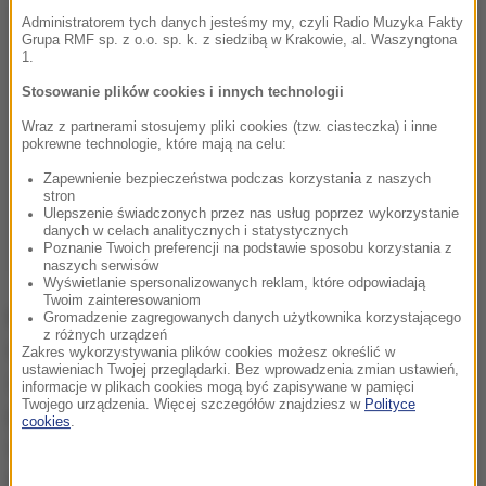
Administratorem tych danych jesteśmy my, czyli Radio Muzyka Fakty
Grupa RMF sp. z o.o. sp. k. z siedzibą w Krakowie, al. Waszyngtona
1.
Stosowanie plików cookies i innych technologii
Wraz z partnerami stosujemy pliki cookies (tzw. ciasteczka) i inne
pokrewne technologie, które mają na celu:
Zapewnienie bezpieczeństwa podczas korzystania z naszych
stron
Ulepszenie świadczonych przez nas usług poprzez wykorzystanie
danych w celach analitycznych i statystycznych
Poznanie Twoich preferencji na podstawie sposobu korzystania z
naszych serwisów
Wyświetlanie spersonalizowanych reklam, które odpowiadają
Twoim zainteresowaniom
W samym Olsztynie rano doszło do pięciu kolizji,
Gromadzenie zagregowanych danych użytkownika korzystającego
z różnych urządzeń
na szczęście nikomu nic się nie stało. Groźna
Zakres wykorzystywania plików cookies możesz określić w
ustawieniach Twojej przeglądarki. Bez wprowadzenia zmian ustawień,
sytuacja wydarzyła się na drodze wojewódzkiej w
informacje w plikach cookies mogą być zapisywane w pamięci
Twojego urządzenia. Więcej szczegółów znajdziesz w
Polityce
pobliżu miejscowości Świątki. Samochód ciężarowy
cookies
.
wpadł tam w poślizg i wjechał do rowu. Z naczepy
wysypały się cegły. Na szczęście 33-letniemu