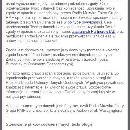
przed wyrażeniem zgody lub odmową udzielenia zgody. Cele
System QuickSelect został zaprojektowany tak, aby
przetwarzania Twoich danych bez konieczności uzyskania Twojej
zgody w oparciu o uzasadniony interes Radio Muzyka Fakty Grupa
jeszcze bardziej uprościć codzienną obsługę
RMF sp. z o.o. sp. k. oraz informacje o możliwości sprzeciwienia się
takiemu przetwarzaniu znajdziesz w
polityce prywatności
. Cele
zmywarki. Użytkownik wybiera jedynie preferowany
przetwarzania Twoich danych bez konieczności uzyskania Twojej
czas trwania cyklu oraz - w razie potrzeby -
zgody w oparciu o uzasadniony interes
Zaufanych Partnerów IAB
oraz
możliwość sprzeciwienia się takiemu przetwarzaniu znajdziesz w
dodatkowe opcje, a urządzenie automatycznie
ustawieniach zaawansowanych.
dopasowuje pozostałe parametry pracy. Zmywarka
Zgoda jest dobrowolna i możesz ją w dowolnym momencie wycofać,
zgoda będzie też podstawą przekazywania danych do naszych
samodzielnie ustala temperaturę, ilość wody i
Zaufanych Partnerów z siedzibą w państwach trzecich (poza
Europejskim Obszarem Gospodarczym).
intensywność mycia, dzięki czemu skutecznie radzi
Ponadto masz prawo żądania dostępu, sprostowania, usunięcia lub
sobie z różnymi typami naczyń i poziomami
ograniczenia przetwarzania danych, a także złożenia skargi do
Prezesa Urzędu Ochrony Danych Osobowych. W polityce prywatności
zabrudzeń.
znajdziesz informacje jak wykonać swoje prawa. Szczegółowe
informacje na temat przetwarzania Twoich danych znajdują się w
polityce prywatności.
Takie rozwiązanie sprawia, że korzystanie z
urządzenia jest wyjątkowo intuicyjne i wygodne.
Administratorem tych danych jesteśmy my, czyli Radio Muzyka Fakty
Grupa RMF sp. z o.o. sp. k. z siedzibą w Krakowie, al. Waszyngtona
Zamiast analizować poszczególne programy,
1.
wystarczy jedno proste ustawienie, a zmywarka
Stosowanie plików cookies i innych technologii