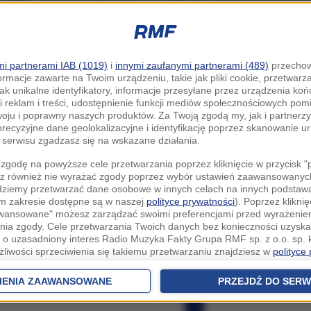
mówka, która postanowiła przedłużyć świąteczną prze
ny będą zdawać dopiero w lipcu. Takie rozwiązania mają
iu budynków.
i partnerami IAB (1019)
i
innymi zaufanymi partnerami (489)
przechow
ormacje zawarte na Twoim urządzeniu, takie jak pliki cookie, przetwar
jak unikalne identyfikatory, informacje przesyłane przez urządzenia k
i reklam i treści, udostępnienie funkcji mediów społecznościowych pom
woju i poprawny naszych produktów. Za Twoją zgodą my, jak i partner
recyzyjne dane geolokalizacyjne i identyfikację poprzez skanowanie u
serwisu zgadzasz się na wskazane działania.
chcesz widzieć więcej artykułów od RMF24?
dodaj w 
zgodę na powyższe cele przetwarzania poprzez kliknięcie w przycisk 
z również nie wyrażać zgody poprzez wybór ustawień zaawansowanych
dziemy przetwarzać dane osobowe w innych celach na innych podsta
ym zakresie dostępne są w naszej
polityce prywatności
). Poprzez kliknię
awansowane" możesz zarządzać swoimi preferencjami przed wyrażenie
ia zgody. Cele przetwarzania Twoich danych bez konieczności uzyska
 o uzasadniony interes Radio Muzyka Fakty Grupa RMF sp. z o.o. sp. k
żliwości sprzeciwienia się takiemu przetwarzaniu znajdziesz w
polityce
nia Twoich danych bez konieczności uzyskania Twojej zgody w oparci
ch Partnerów IAB
oraz możliwość sprzeciwienia się takiemu przetwarza
IENIA ZAAWANSOWANE
PRZEJDŹ DO SERW
aawansowanych.