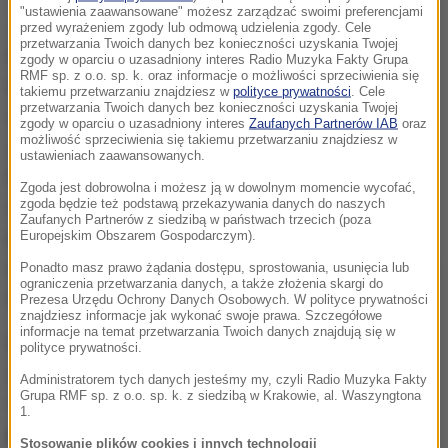
"ustawienia zaawansowane" możesz zarządzać swoimi preferencjami
Jak poinformowała w czwartek rzeczniczka
przed wyrażeniem zgody lub odmową udzielenia zgody. Cele
przetwarzania Twoich danych bez konieczności uzyskania Twojej
Prokuratury Okręgowej w Nowym Sączu, Justyna
zgody w oparciu o uzasadniony interes Radio Muzyka Fakty Grupa
RMF sp. z o.o. sp. k. oraz informacje o możliwości sprzeciwienia się
Rataj-Mykietyn, pierwszy z zarzucanych czynów
takiemu przetwarzaniu znajdziesz w
polityce prywatności
. Cele
przetwarzania Twoich danych bez konieczności uzyskania Twojej
dotyczy ataku na dziewczynkę poniżej 15. roku
zgody w oparciu o uzasadniony interes
Zaufanych Partnerów IAB
oraz
możliwość sprzeciwienia się takiemu przetwarzaniu znajdziesz w
życia, do którego doszło 12 lutego 2025 roku w
ustawieniach zaawansowanych.
Rabce-Zdroju. Według ustaleń śledczych,
Zgoda jest dobrowolna i możesz ją w dowolnym momencie wycofać,
zgoda będzie też podstawą przekazywania danych do naszych
mężczyzna usiłował doprowadzić ją do obcowania
Zaufanych Partnerów z siedzibą w państwach trzecich (poza
płciowego, powodując przy tym
obrażenia ciała
Europejskim Obszarem Gospodarczym).
naruszające prawidłowe funkcjonowanie organizmu
Ponadto masz prawo żądania dostępu, sprostowania, usunięcia lub
ograniczenia przetwarzania danych, a także złożenia skargi do
na okres poniżej siedmiu dni.
Prezesa Urzędu Ochrony Danych Osobowych. W polityce prywatności
znajdziesz informacje jak wykonać swoje prawa. Szczegółowe
informacje na temat przetwarzania Twoich danych znajdują się w
Drugi zarzut odnosi się do zdarzenia z 28 listopada
polityce prywatności.
2024 roku, również w Rabce-Zdroju. Wówczas - jak
Administratorem tych danych jesteśmy my, czyli Radio Muzyka Fakty
Grupa RMF sp. z o.o. sp. k. z siedzibą w Krakowie, al. Waszyngtona
wskazuje prokuratura - oskarżony
zaatakował
1.
przechodzącą nastolatkę
, przewrócił ją na ziemię i
Stosowanie plików cookies i innych technologii