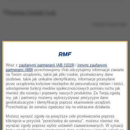
Premier Donald Tusk
ZOBACZ RÓWNIEŻ:
Pobicie Adama Niedzielskiego. Jest ruch
Wraz z
zaufanymi partnerami IAB (1019)
i
innymi zaufanymi
prokuratury
partnerami (489)
przechowujemy i/lub odczytujemy informacje zawarte
na Twoim urządzeniu, takie jak pliki cookie, przetwarzamy dane
Atak na Niedzielskiego. Sprawcy w rękach policji
osobowe, takie jak unikalne identyfikatory, informacje przesyłane
przez urządzenia końcowe niezbędne do personalizacji reklam i treści,
udostępnienie funkcji mediów społecznościowych pomiaru ruchu jak
Nie baliśmy się zaproponować takiej konstrukcji
również dla rozwoju i poprawny naszych produktów. Za Twoją zgodą
my, jak i partnerzy możemy wykorzystywać precyzyjne dane
budżetu, gdzie wszystko jest wyśrubowane na
geolokalizacyjne i identyfikację poprzez skanowanie urządzeń.
Przechodząc do serwisu zgadzasz się na wskazane działania.
maksa. Wykonanie tego budżetu będzie wymagało
precyzji i perfekcji
- mówił szef rządu.
Decyzje, jakie
Możesz wyrazić zgodę na powyższe cele przetwarzania poprzez
kliknięcie w przycisk "przechodzę do serwisu", możesz również nie
się kryją za tym budżetem, będą wymagały odwagi i
wyrażać zgody poprzez wybór ustawień zaawansowanych. W sytuacji