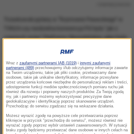
/
materiały prasowe
Trzaskowski pytany w "Rozmowie Piaseckiego" w
TVN24 czy niedzielna konwencja PiS była "jak z
czarnych snów" Platformy Obywatelskiej, gdyż była
"bardzo konkretna, bardzo mało ideologiczna" odparł:
"pytanie jest o wiarygodność".
Wraz z
zaufanymi partnerami IAB (1019)
i
innymi zaufanymi
partnerami (489)
przechowujemy i/lub odczytujemy informacje zawarte
Obniżka rachunków za ciepło, energię i utylizację
na Twoim urządzeniu, takie jak pliki cookie, przetwarzamy dane
odpadów, odbudowa połączeń autobusowych,
osobowe, takie jak unikalne identyfikatory, informacje przesyłane
przez urządzenia końcowe niezbędne do personalizacji reklam i treści,
upowszechnienie dostępu do szybkiego internetu,
udostępnienie funkcji mediów społecznościowych pomiaru ruchu jak
również dla rozwoju i poprawny naszych produktów. Za Twoją zgodą
dwukrotne zwiększenie nakładów dla domów
my, jak i partnerzy możemy wykorzystywać precyzyjne dane
geolokalizacyjne i identyfikację poprzez skanowanie urządzeń.
seniora i 500 mln zł na place zabaw, ośrodki
Przechodząc do serwisu zgadzasz się na wskazane działania.
sportowe czy siłownie plenerowe - to cele pięciu
Możesz wyrazić zgodę na powyższe cele przetwarzania poprzez
kliknięcie w przycisk "przechodzę do serwisu", możesz również nie
propozycji PiS na wybory samorządowe
wyrażać zgody poprzez wybór ustawień zaawansowanych. W sytuacji
braku zgody będziemy przetwarzać dane osobowe w innych celach na
przedstawionych w niedzielę na konwencji PiS przez