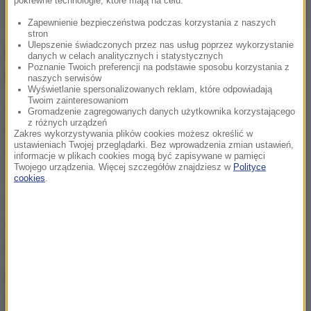
pokrewne technologie, które mają na celu:
Zapewnienie bezpieczeństwa podczas korzystania z naszych
stron
Ulepszenie świadczonych przez nas usług poprzez wykorzystanie
Krytyka straży po szturmie na
danych w celach analitycznych i statystycznych
Poznanie Twoich preferencji na podstawie sposobu korzystania z
Kapitol
naszych serwisów
Wyświetlanie spersonalizowanych reklam, które odpowiadają
Twoim zainteresowaniom
Straż Kapitolu jest krytykowana za reakcję na atak z
Gromadzenie zagregowanych danych użytkownika korzystającego
z różnych urządzeń
6 stycznia, gdy zwolennicy ówczesnego prezydenta
Zakres wykorzystywania plików cookies możesz określić w
ustawieniach Twojej przeglądarki. Bez wprowadzenia zmian ustawień,
USA Donalda Trumpa siłą wtargnęli do gmachu
informacje w plikach cookies mogą być zapisywane w pamięci
Twojego urządzenia. Więcej szczegółów znajdziesz w
Polityce
amerykańskiego parlamentu.
cookies
.
Tłum przerwał zatwierdzanie przez Kongres
wyborczej wygranej Demokraty Joe Bidena,
parlamentarzyści zostali ewakuowani.
W zamieszkach zginęło pięć osób
, w tym oficer
straży Kapitolu. Po szturmie dwóch funkcjonariuszy