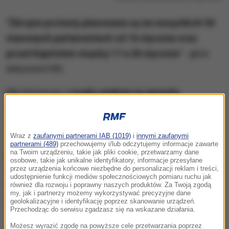
"Zbrojne protesty planowane są we wszystkich 50
stanowych parlamentach od 16 stycznia oraz
przed Kapitolem między 17 a 20 stycznia"
- głosi
dokument FBI.
FBI informuje o
ryzyku ataków na gmachy
administracji federalnej oraz stanowej, a także na
sądy
. ABC, powołując się na dokument Biura, pisze,
Wraz z
zaufanymi partnerami IAB (1019)
i
innymi zaufanymi
że "
zidentyfikowana grupa zbrojna" planuje
partnerami (489)
przechowujemy i/lub odczytujemy informacje zawarte
przyjechać 16 stycznia do Waszyngtonu i
na Twoim urządzeniu, takie jak pliki cookie, przetwarzamy dane
osobowe, takie jak unikalne identyfikatory, informacje przesyłane
zapowiada "wzniecenie buntu
, jeśli zostaną podjęte
przez urządzenia końcowe niezbędne do personalizacji reklam i treści,
udostępnienie funkcji mediów społecznościowych pomiaru ruchu jak
kroki, mające na celu usunięcie z urzędu prezydenta
również dla rozwoju i poprawny naszych produktów. Za Twoją zgodą
my, jak i partnerzy możemy wykorzystywać precyzyjne dane
USA Donalda Trumpa przed 20 stycznia.
geolokalizacyjne i identyfikację poprzez skanowanie urządzeń.
Przechodząc do serwisu zgadzasz się na wskazane działania.
Możesz wyrazić zgodę na powyższe cele przetwarzania poprzez