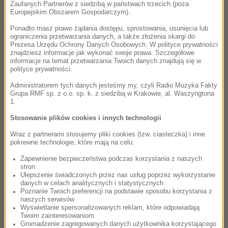
Zaufanych Partnerów z siedzibą w państwach trzecich (poza
Europejskim Obszarem Gospodarczym).
Dalsza część artykułu pod materiałem video:
Ponadto masz prawo żądania dostępu, sprostowania, usunięcia lub
ograniczenia przetwarzania danych, a także złożenia skargi do
Prezesa Urzędu Ochrony Danych Osobowych. W polityce prywatności
znajdziesz informacje jak wykonać swoje prawa. Szczegółowe
informacje na temat przetwarzania Twoich danych znajdują się w
polityce prywatności.
Administratorem tych danych jesteśmy my, czyli Radio Muzyka Fakty
Grupa RMF sp. z o.o. sp. k. z siedzibą w Krakowie, al. Waszyngtona
1.
Stosowanie plików cookies i innych technologii
Wraz z partnerami stosujemy pliki cookies (tzw. ciasteczka) i inne
pokrewne technologie, które mają na celu:
Zapewnienie bezpieczeństwa podczas korzystania z naszych
stron
Ulepszenie świadczonych przez nas usług poprzez wykorzystanie
danych w celach analitycznych i statystycznych
Poznanie Twoich preferencji na podstawie sposobu korzystania z
Najbardziej optymistyczny scenariusz jest zbliżony
naszych serwisów
do oficjalnych, minimalizujących skutki sankcji
Wyświetlanie spersonalizowanych reklam, które odpowiadają
Twoim zainteresowaniom
zapowiedzi Kremla i zakłada
nieprzekraczający 3,8
Gromadzenie zagregowanych danych użytkownika korzystającego