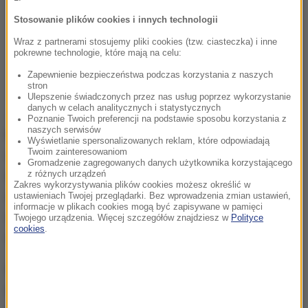
Stosowanie plików cookies i innych technologii
Wraz z partnerami stosujemy pliki cookies (tzw. ciasteczka) i inne
pokrewne technologie, które mają na celu:
Zapewnienie bezpieczeństwa podczas korzystania z naszych
stron
Ulepszenie świadczonych przez nas usług poprzez wykorzystanie
danych w celach analitycznych i statystycznych
Jak to miało miejsce podczas wcześniejszych
Poznanie Twoich preferencji na podstawie sposobu korzystania z
naszych serwisów
kontrofensyw sił ukraińskich, m.in. w obwodzie
Wyświetlanie spersonalizowanych reklam, które odpowiadają
Twoim zainteresowaniom
charkowskim, władze w Kijowie unikają wypowiedzi
Gromadzenie zagregowanych danych użytkownika korzystającego
na temat zdobyczy terytorialnych. Niektórzy
z różnych urządzeń
Zakres wykorzystywania plików cookies możesz określić w
ukraińscy urzędnicy są jednak mniej powściągliwi,
ustawieniach Twojej przeglądarki. Bez wprowadzenia zmian ustawień,
informacje w plikach cookies mogą być zapisywane w pamięci
wspominając o niepotwierdzonych doniesieniach
Twojego urządzenia. Więcej szczegółów znajdziesz w
Polityce
cookies
.
dotyczących dużych postępów.
Wyłamał się m.in. doradca ministra spraw
wewnętrznych Ukrainy Anton Heraszczenko, który