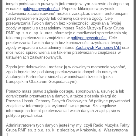
innych podstawach prawnych (informacje w tym zakresie dostępne są
przełamania
- dodał Saldo.
w naszej
polityce prywatności
). Poprzez kliknięcie w przycisk
"ustawienia zaawansowane" możesz zarządzać swoimi preferencjami
przed wyrażeniem zgody lub odmową udzielenia zgody. Cele
Dudczany znajdują się około 30 kilometrów na
przetwarzania Twoich danych bez konieczności uzyskania Twojej
zgody w oparciu o uzasadniony interes Radio Muzyka Fakty Grupa
południe od miejsca, gdzie dotychczas była linia
RMF sp. z o.o. sp. k. oraz informacje o możliwości sprzeciwienia się
frontu. To jak dotąd najszybszy postęp wojsk
takiemu przetwarzaniu znajdziesz w
polityce prywatności
. Cele
przetwarzania Twoich danych bez konieczności uzyskania Twojej
ukraińskich na południu, gdzie Rosjanie okopali się
zgody w oparciu o uzasadniony interes
Zaufanych Partnerów IAB
oraz
możliwość sprzeciwienia się takiemu przetwarzaniu znajdziesz w
na silnie wzmocnionych pozycjach wzdłuż
ustawieniach zaawansowanych.
statycznej linii frontu, uformowanej w pierwszych
Zgoda jest dobrowolna i możesz ją w dowolnym momencie wycofać,
zgoda będzie też podstawą przekazywania danych do naszych
tygodniach inwazji.
Zaufanych Partnerów z siedzibą w państwach trzecich (poza
Europejskim Obszarem Gospodarczym).
Ponadto masz prawo żądania dostępu, sprostowania, usunięcia lub
Dalsza część artykułu pod materiałem video:
ograniczenia przetwarzania danych, a także złożenia skargi do
Prezesa Urzędu Ochrony Danych Osobowych. W polityce prywatności
znajdziesz informacje jak wykonać swoje prawa. Szczegółowe
informacje na temat przetwarzania Twoich danych znajdują się w
polityce prywatności.
Administratorem tych danych jesteśmy my, czyli Radio Muzyka Fakty
Grupa RMF sp. z o.o. sp. k. z siedzibą w Krakowie, al. Waszyngtona
1.