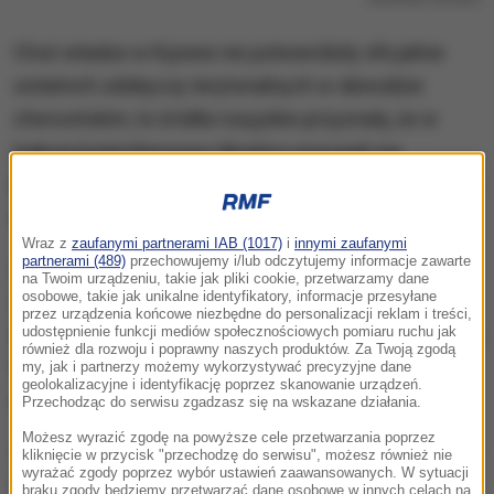
Choć władze w Kijowie nie potwierdziły oficjalnie
ostatnich zdobyczy terytorialnych w obwodzie
chersońskim, to źródła rosyjskie przyznały, że w
trakcie kontrofensywy Ukraińcy posunęli się
kilkadziesiąt kilometrów wzdłuż zachodniego brzegu
rzeki, wyzwalając kilka miejscowości.
Wraz z
zaufanymi partnerami IAB (1017)
i
innymi zaufanymi
partnerami (489)
przechowujemy i/lub odczytujemy informacje zawarte
Ujmijmy to w ten sposób, że informacje są
na Twoim urządzeniu, takie jak pliki cookie, przetwarzamy dane
osobowe, takie jak unikalne identyfikatory, informacje przesyłane
niepokojące.
Rzeczywiście nastąpiło przełamanie
przez urządzenia końcowe niezbędne do personalizacji reklam i treści,
frontu
- powiedział w rosyjskiej telewizji państwowej
udostępnienie funkcji mediów społecznościowych pomiaru ruchu jak
również dla rozwoju i poprawny naszych produktów. Za Twoją zgodą
Władimir Saldo, szef okupacyjnych władz obwodu
my, jak i partnerzy możemy wykorzystywać precyzyjne dane
geolokalizacyjne i identyfikację poprzez skanowanie urządzeń.
chersońskiego.
Przechodząc do serwisu zgadzasz się na wskazane działania.
Możesz wyrazić zgodę na powyższe cele przetwarzania poprzez
Ukraińcy zajęli miejscowość Dudczany, tuż nad rzeką
kliknięcie w przycisk "przechodzę do serwisu", możesz również nie
wyrażać zgody poprzez wybór ustawień zaawansowanych. W sytuacji
Dniepr. To właśnie w tym rejonie doszło do
braku zgody będziemy przetwarzać dane osobowe w innych celach na