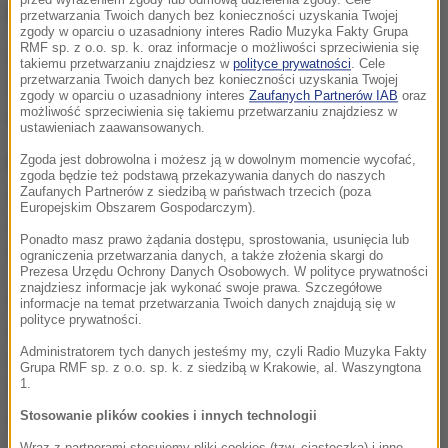
przerwy wakacyjnej w lipcu.
przetwarzania Twoich danych bez konieczności uzyskania Twojej
zgody w oparciu o uzasadniony interes Radio Muzyka Fakty Grupa
RMF sp. z o.o. sp. k. oraz informacje o możliwości sprzeciwienia się
Zwracając się do Polaków, Franciszek podziękował
takiemu przetwarzaniu znajdziesz w
polityce prywatności
. Cele
przetwarzania Twoich danych bez konieczności uzyskania Twojej
za modlitwy, jakimi towarzyszyli mu podczas
zgody w oparciu o uzasadniony interes
Zaufanych Partnerów IAB
oraz
możliwość sprzeciwienia się takiemu przetwarzaniu znajdziesz w
niedawnej podróży do Armenii.
ustawieniach zaawansowanych.
Następnie dodał:
Proszę was, abyście trwali w
Zgoda jest dobrowolna i możesz ją w dowolnym momencie wycofać,
zgoda będzie też podstawą przekazywania danych do naszych
modlitwie za mnie i za młodych, którzy w Polsce i
Zaufanych Partnerów z siedzibą w państwach trzecich (poza
Europejskim Obszarem Gospodarczym).
całym chrześcijańskim świecie przygotowują się do
Ponadto masz prawo żądania dostępu, sprostowania, usunięcia lub
naszego, bliskiego już, spotkania w Krakowie.
ograniczenia przetwarzania danych, a także złożenia skargi do
Prezesa Urzędu Ochrony Danych Osobowych. W polityce prywatności
znajdziesz informacje jak wykonać swoje prawa. Szczegółowe
Niech zawsze będzie żywa w naszych sercach i
informacje na temat przetwarzania Twoich danych znajdują się w
polityce prywatności.
naszych czynach pamięć, że "błogosławieni są
Administratorem tych danych jesteśmy my, czyli Radio Muzyka Fakty
miłosierni..."
- podkreślił, nawiązując do hasła
Grupa RMF sp. z o.o. sp. k. z siedzibą w Krakowie, al. Waszyngtona
1.
Światowych Dni Młodzieży w Polsce, które odbędą
się w dniach 26-31 lipca.
Stosowanie plików cookies i innych technologii
Wraz z partnerami stosujemy pliki cookies (tzw. ciasteczka) i inne