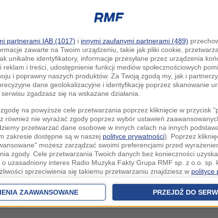
i partnerami IAB (1017)
i
innymi zaufanymi partnerami (489)
przechow
ormacje zawarte na Twoim urządzeniu, takie jak pliki cookie, przetwar
jak unikalne identyfikatory, informacje przesyłane przez urządzenia k
i reklam i treści, udostępnienie funkcji mediów społecznościowych pom
woju i poprawny naszych produktów. Za Twoją zgodą my, jak i partner
recyzyjne dane geolokalizacyjne i identyfikację poprzez skanowanie u
serwisu zgadzasz się na wskazane działania.
zgodę na powyższe cele przetwarzania poprzez kliknięcie w przycisk 
z również nie wyrażać zgody poprzez wybór ustawień zaawansowanych
dziemy przetwarzać dane osobowe w innych celach na innych podsta
ym zakresie dostępne są w naszej
polityce prywatności
). Poprzez kliknię
awansowane" możesz zarządzać swoimi preferencjami przed wyrażenie
ia zgody. Cele przetwarzania Twoich danych bez konieczności uzyska
 o uzasadniony interes Radio Muzyka Fakty Grupa RMF sp. z o.o. sp. k
 uda się do Waszyngtonu, gdzie zostanie do środy. Weź
żliwości sprzeciwienia się takiemu przetwarzaniu znajdziesz w
polityce
nia Twoich danych bez konieczności uzyskania Twojej zgody w oparci
obalnej Koalicji do Walki z Daesz w siedzibie Departam
ch Partnerów IAB
oraz możliwość sprzeciwienia się takiemu przetwarza
IENIA ZAAWANSOWANE
PRZEJDŹ DO SERW
j grupy - krajów najbardziej zaangażowanych w działani
aawansowanych.
rowolna i możesz ją w dowolnym momencie wycofać, zgoda będzie też