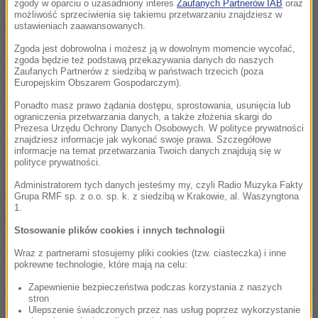
Sztab kadry zapewniał przed sezonem, że mamy
zgody w oparciu o uzasadniony interes
Zaufanych Partnerów IAB
oraz
możliwość sprzeciwienia się takiemu przetwarzaniu znajdziesz w
powody do optymizmu. Ten optymizm prysł już na
ustawieniach zaawansowanych.
inauguracji Pucharu Świata w Niżnym Tagile. Po
Zgoda jest dobrowolna i możesz ją w dowolnym momencie wycofać,
zgoda będzie też podstawą przekazywania danych do naszych
nieudanych konkursach w fińskiej Ruce i fatalnym
Zaufanych Partnerów z siedzibą w państwach trzecich (poza
Europejskim Obszarem Gospodarczym).
weekendzie w Wiśle, gdzie drużynowo biało-
Ponadto masz prawo żądania dostępu, sprostowania, usunięcia lub
czerwoni nie stanęli na podium, przyszedł czas na
ograniczenia przetwarzania danych, a także złożenia skargi do
Prezesa Urzędu Ochrony Danych Osobowych. W polityce prywatności
odważną decyzję. Do Klingenthal pojechało jedynie
znajdziesz informacje jak wykonać swoje prawa. Szczegółowe
czterech zawodników. Pozostali ruszyli do Ramsau
informacje na temat przetwarzania Twoich danych znajdują się w
polityce prywatności.
na treningi. Niemiecki konkurs dał iskierkę nadziei,
Administratorem tych danych jesteśmy my, czyli Radio Muzyka Fakty
kiedy to Kamil Stoch zajął trzecie miejsce. Dzień
Grupa RMF sp. z o.o. sp. k. z siedzibą w Krakowie, al. Waszyngtona
1.
później nie skakał, bo zaatakowała go choroba. Dziś
Stosowanie plików cookies i innych technologii
zajął niezłe szóste miejsce. Pozostali na konkurs
Wraz z partnerami stosujemy pliki cookies (tzw. ciasteczka) i inne
sportowo nie dojechali.
pokrewne technologie, które mają na celu:
Zapewnienie bezpieczeństwa podczas korzystania z naszych
Motorycznie jest wszystko dobrze.
Co tydzień mamy
stron
Ulepszenie świadczonych przez nas usług poprzez wykorzystanie
testy i wszystko jest ok. Nie musimy nic odpuszczać,