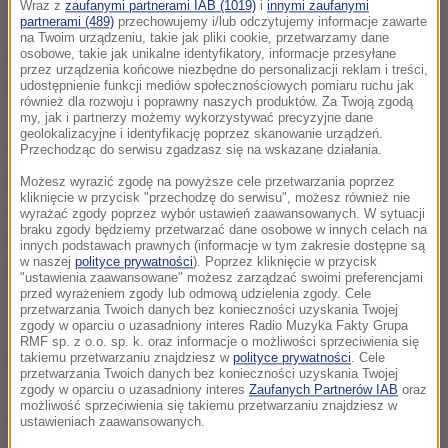
Wraz z
zaufanymi partnerami IAB (1019)
i
innymi zaufanymi
partnerami (489)
przechowujemy i/lub odczytujemy informacje zawarte
na Twoim urządzeniu, takie jak pliki cookie, przetwarzamy dane
osobowe, takie jak unikalne identyfikatory, informacje przesyłane
23-letni zawodnik przyznał, że kluczem do
przez urządzenia końcowe niezbędne do personalizacji reklam i treści,
zwycięstwa był serwis.
udostępnienie funkcji mediów społecznościowych pomiaru ruchu jak
również dla rozwoju i poprawny naszych produktów. Za Twoją zgodą
my, jak i partnerzy możemy wykorzystywać precyzyjne dane
geolokalizacyjne i identyfikację poprzez skanowanie urządzeń.
Ustawił nam mecz. Odrzuciliśmy rywali od siatki, co
Przechodząc do serwisu zgadzasz się na wskazane działania.
pozwoliło nam ustawiać szczelny blok i wtedy łatwiej
Możesz wyrazić zgodę na powyższe cele przetwarzania poprzez
kliknięcie w przycisk "przechodzę do serwisu", możesz również nie
się gra, wszystko się układa. Potwierdziło się
wyrażać zgody poprzez wybór ustawień zaawansowanych. W sytuacji
braku zgody będziemy przetwarzać dane osobowe w innych celach na
powiedzenie "kto zagrywa, ten wygrywa"
-
innych podstawach prawnych (informacje w tym zakresie dostępne są
w naszej
polityce prywatności
). Poprzez kliknięcie w przycisk
podsumował.
"ustawienia zaawansowane" możesz zarządzać swoimi preferencjami
przed wyrażeniem zgody lub odmową udzielenia zgody. Cele
przetwarzania Twoich danych bez konieczności uzyskania Twojej
Jak dodał, atutem biało-czerwonych od jakiegoś
zgody w oparciu o uzasadniony interes Radio Muzyka Fakty Grupa
RMF sp. z o.o. sp. k. oraz informacje o możliwości sprzeciwienia się
czasu jest też blok.
takiemu przetwarzaniu znajdziesz w
polityce prywatności
. Cele
przetwarzania Twoich danych bez konieczności uzyskania Twojej
zgody w oparciu o uzasadniony interes
Zaufanych Partnerów IAB
oraz
możliwość sprzeciwienia się takiemu przetwarzaniu znajdziesz w
Patrząc też na wcześniejsze mecze sparingowe, to
ustawieniach zaawansowanych.
ten element dobrze u nas funkcjonował i cały czas