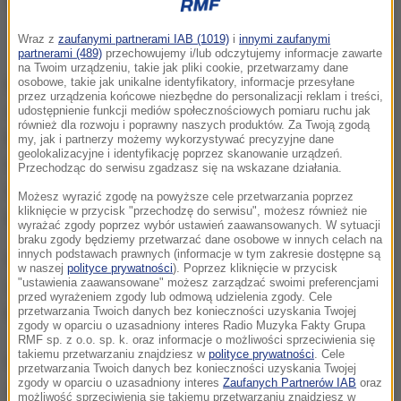
Wraz z
zaufanymi partnerami IAB (1019)
i
innymi zaufanymi
Bolid Kubicy po wczorajszej kraksie
partnerami (489)
przechowujemy i/lub odczytujemy informacje zawarte
na Twoim urządzeniu, takie jak pliki cookie, przetwarzamy dane
Bolidy Kubicy i Gasly'ego z Red Bulla zostały
osobowe, takie jak unikalne identyfikatory, informacje przesyłane
przez urządzenia końcowe niezbędne do personalizacji reklam i treści,
odbudowane po "przygodach" w trakcie treningów i
udostępnienie funkcji mediów społecznościowych pomiaru ruchu jak
również dla rozwoju i poprawny naszych produktów. Za Twoją zgodą
kwalifikacji, natomiast samochód Raikkonena z
my, jak i partnerzy możemy wykorzystywać precyzyjne dane
geolokalizacyjne i identyfikację poprzez skanowanie urządzeń.
teamu Alfa Romeo nie przeszedł w niedzielę odbioru
Przechodząc do serwisu zgadzasz się na wskazane działania.
technicznego. Okazało się, że przednie skrzydło nie
Możesz wyrazić zgodę na powyższe cele przetwarzania poprzez
kliknięcie w przycisk "przechodzę do serwisu", możesz również nie
było zgodne z przepisami.
wyrażać zgody poprzez wybór ustawień zaawansowanych. W sytuacji
braku zgody będziemy przetwarzać dane osobowe w innych celach na
innych podstawach prawnych (informacje w tym zakresie dostępne są
Fin został wykluczony z wyników kwalifikacji, stracił
w naszej
polityce prywatności
). Poprzez kliknięcie w przycisk
"ustawienia zaawansowane" możesz zarządzać swoimi preferencjami
ósme pole startowe, na które awansował kierowca z
przed wyrażeniem zgody lub odmową udzielenia zgody. Cele
Monako Charles Leclerc z ekipy Ferrari.
przetwarzania Twoich danych bez konieczności uzyskania Twojej
zgody w oparciu o uzasadniony interes Radio Muzyka Fakty Grupa
RMF sp. z o.o. sp. k. oraz informacje o możliwości sprzeciwienia się
takiemu przetwarzaniu znajdziesz w
polityce prywatności
. Cele
Pole position wywalczył w sobotę Fin Valtteri Bottas
przetwarzania Twoich danych bez konieczności uzyskania Twojej
zgody w oparciu o uzasadniony interes
Zaufanych Partnerów IAB
oraz
z Mercedesa.
możliwość sprzeciwienia się takiemu przetwarzaniu znajdziesz w