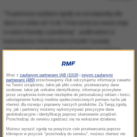
"To pierwsze wydanie zgody na szczepionkę dla
dzieci w wieku od 12 do 15 lat oznacza ważny etap
w walce Kanady z pandemią" - podkreślono w
komunikacie ministerstwa (Health Canada).
Zapewniono, że decyzję poprzedziła niezależna
naukowa analiza dostępnych danych, które
doprowadziły do wniosku, że szczepionka ta jest
Wraz z
zaufanymi partnerami IAB (1019)
i
innymi zaufanymi
"bezpieczna i skuteczna w ochronie przed Covid-19
partnerami (489)
przechowujemy i/lub odczytujemy informacje zawarte
na Twoim urządzeniu, takie jak pliki cookie, przetwarzamy dane
dzieci w wieku 12-15 lat, którym została podana".
osobowe, takie jak unikalne identyfikatory, informacje przesyłane
przez urządzenia końcowe niezbędne do personalizacji reklam i treści,
udostępnienie funkcji mediów społecznościowych pomiaru ruchu jak
Jak podkreślił resort zdrowia,
prowadzony będzie
również dla rozwoju i poprawny naszych produktów. Za Twoją zgodą
ciągły monitoring, zaś Pfizer-BioNTech mają
my, jak i partnerzy możemy wykorzystywać precyzyjne dane
geolokalizacyjne i identyfikację poprzez skanowanie urządzeń.
obowiązek stałego przekazywania danych na
Przechodząc do serwisu zgadzasz się na wskazane działania.
temat swojej szczepionki.
Możesz wyrazić zgodę na powyższe cele przetwarzania poprzez
kliknięcie w przycisk "przechodzę do serwisu", możesz również nie