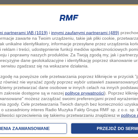
chcesz widzieć więcej artykułów od RMF24?
dodaj w 
i partnerami IAB (1019)
i
innymi zaufanymi partnerami (489)
przechow
ormacje zawarte na Twoim urządzeniu, takie jak pliki cookie, przetwar
jak unikalne identyfikatory, informacje przesyłane przez urządzenia k
i reklam i treści, udostępnienie funkcji mediów społecznościowych pom
woju i poprawny naszych produktów. Za Twoją zgodą my, jak i partner
recyzyjne dane geolokalizacyjne i identyfikację poprzez skanowanie u
serwisu zgadzasz się na wskazane działania.
zgodę na powyższe cele przetwarzania poprzez kliknięcie w przycisk 
z również nie wyrażać zgody poprzez wybór ustawień zaawansowanych
dziemy przetwarzać dane osobowe w innych celach na innych podsta
ym zakresie dostępne są w naszej
polityce prywatności
). Poprzez kliknię
awansowane" możesz zarządzać swoimi preferencjami przed wyrażenie
ia zgody. Cele przetwarzania Twoich danych bez konieczności uzyska
 o uzasadniony interes Radio Muzyka Fakty Grupa RMF sp. z o.o. sp. k
żliwości sprzeciwienia się takiemu przetwarzaniu znajdziesz w
polityce
nia Twoich danych bez konieczności uzyskania Twojej zgody w oparci
ch Partnerów IAB
oraz możliwość sprzeciwienia się takiemu przetwarza
IENIA ZAAWANSOWANE
PRZEJDŹ DO SERW
aawansowanych.