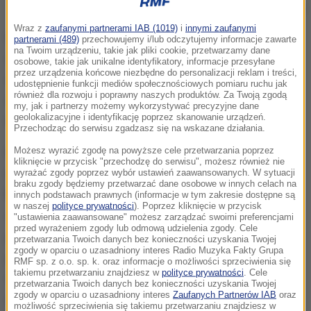
/
PAP/EPA
Wraz z
zaufanymi partnerami IAB (1019)
i
innymi zaufanymi
Czy Kimmel stresuje się przed oscarową galą?
Im
partnerami (489)
przechowujemy i/lub odczytujemy informacje zawarte
na Twoim urządzeniu, takie jak pliki cookie, przetwarzamy dane
więcej czegoś takiego robisz, tym bardziej
osobowe, takie jak unikalne identyfikatory, informacje przesyłane
przez urządzenia końcowe niezbędne do personalizacji reklam i treści,
doświadczony jesteś. Myślę, że dużo lepiej radzę
udostępnienie funkcji mediów społecznościowych pomiaru ruchu jak
również dla rozwoju i poprawny naszych produktów. Za Twoją zgodą
sobie z ocenianiem co zadziała, a co nie zadziała
-
my, jak i partnerzy możemy wykorzystywać precyzyjne dane
geolokalizacyjne i identyfikację poprzez skanowanie urządzeń.
wyznał.
Przechodząc do serwisu zgadzasz się na wskazane działania.
Gospodarz oscarowej nocy nawiązał też do
Możesz wyrazić zgodę na powyższe cele przetwarzania poprzez
kliknięcie w przycisk "przechodzę do serwisu", możesz również nie
ubiegłorocznej wpadki związanej z pomyleniem
wyrażać zgody poprzez wybór ustawień zaawansowanych. W sytuacji
braku zgody będziemy przetwarzać dane osobowe w innych celach na
kopert z nazwiskami zwycięzców.
Jakie atrakcje
innych podstawach prawnych (informacje w tym zakresie dostępne są
w naszej
polityce prywatności
). Poprzez kliknięcie w przycisk
szykuje na tegoroczną imprezę? - W tym roku
"ustawienia zaawansowane" możesz zarządzać swoimi preferencjami
przed wyrażeniem zgody lub odmową udzielenia zgody. Cele
podłożymy błędne koperty w wielu kategoriach, tylko
przetwarzania Twoich danych bez konieczności uzyskania Twojej
zgody w oparciu o uzasadniony interes Radio Muzyka Fakty Grupa
po to, by ludzie siedzieli tam w napięciu. A potem
RMF sp. z o.o. sp. k. oraz informacje o możliwości sprzeciwienia się
takiemu przetwarzaniu znajdziesz w
polityce prywatności
. Cele
wyjdziemy do tłumu i będziemy wyrywać ludziom
przetwarzania Twoich danych bez konieczności uzyskania Twojej
zgody w oparciu o uzasadniony interes
Zaufanych Partnerów IAB
oraz
statuetki
- zażartował. Zdradził też, czego nie
możliwość sprzeciwienia się takiemu przetwarzaniu znajdziesz w