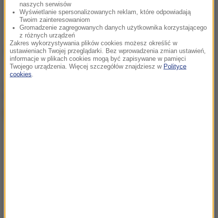
naszych serwisów
Wyświetlanie spersonalizowanych reklam, które odpowiadają
Twoim zainteresowaniom
Gromadzenie zagregowanych danych użytkownika korzystającego
z różnych urządzeń
Zakres wykorzystywania plików cookies możesz określić w
Źródło: Associated Press/x-news
ustawieniach Twojej przeglądarki. Bez wprowadzenia zmian ustawień,
informacje w plikach cookies mogą być zapisywane w pamięci
Twojego urządzenia. Więcej szczegółów znajdziesz w
Polityce
cookies
.
chcesz widzieć więcej artykułów od RMF24?
dodaj w
Google