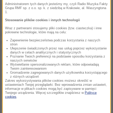
Administratorem tych danych jesteśmy my, czyli Radio Muzyka Fakty
"Wszyscy jesteśmy zdruzgotani"
Grupa RMF sp. z o.o. sp. k. z siedzibą w Krakowie, al. Waszyngtona
1.
Wszyscy jesteśmy zdruzgotani, królowa była skałą,
Stosowanie plików cookies i innych technologii
na której zbudowana została współczesna Wielka
Wraz z partnerami stosujemy pliki cookies (tzw. ciasteczka) i inne
pokrewne technologie, które mają na celu:
Brytania - oświadczyła w czwartek wieczorem
Zapewnienie bezpieczeństwa podczas korzystania z naszych
brytyjska premier Liz Truss na wieść o śmierci
stron
Ulepszenie świadczonych przez nas usług poprzez wykorzystanie
królowej Elżbiety II.
danych w celach analitycznych i statystycznych
Poznanie Twoich preferencji na podstawie sposobu korzystania z
Śmierć Jej Wysokości Królowej to ogromny szok dla
naszych serwisów
Wyświetlanie spersonalizowanych reklam, które odpowiadają
narodu i świata. Królowa Elżbieta II była skałą, na
Twoim zainteresowaniom
Gromadzenie zagregowanych danych użytkownika korzystającego
której zbudowana została współczesna Wielka
z różnych urządzeń
Zakres wykorzystywania plików cookies możesz określić w
Brytania. Nasz kraj rozwijał się i kwitł pod jej rządami.
ustawieniach Twojej przeglądarki. Bez wprowadzenia zmian ustawień,
informacje w plikach cookies mogą być zapisywane w pamięci
Wielka Brytania jest dziś tak wspaniałym krajem,
Twojego urządzenia. Więcej szczegółów znajdziesz w
Polityce
cookies
.
jakim jest, dzięki niej
- powiedziała Truss w
przemówieniu wygłoszonym na Downing Street.