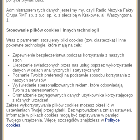
polityce prywatności.
Administratorem tych danych jesteśmy my, czyli Radio Muzyka Fakty
Grupa RMF sp. z o.o. sp. k. z siedzibą w Krakowie, al. Waszyngtona
1.
Stosowanie plików cookies i innych technologii
Wraz z partnerami stosujemy pliki cookies (tzw. ciasteczka) i inne
pokrewne technologie, które mają na celu:
Zapewnienie bezpieczeństwa podczas korzystania z naszych
stron
Ulepszenie świadczonych przez nas usług poprzez wykorzystanie
danych w celach analitycznych i statystycznych
Poznanie Twoich preferencji na podstawie sposobu korzystania z
naszych serwisów
Wyświetlanie spersonalizowanych reklam, które odpowiadają
Twoim zainteresowaniom
Gromadzenie zagregowanych danych użytkownika korzystającego
z różnych urządzeń
Zakres wykorzystywania plików cookies możesz określić w
ustawieniach Twojej przeglądarki. Bez wprowadzenia zmian ustawień,
informacje w plikach cookies mogą być zapisywane w pamięci
Twojego urządzenia. Więcej szczegółów znajdziesz w
Polityce
cookies
.