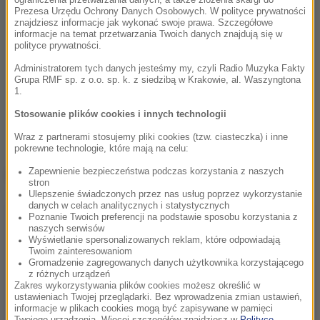
Prezesa Urzędu Ochrony Danych Osobowych. W polityce prywatności
znajdziesz informacje jak wykonać swoje prawa. Szczegółowe
informacje na temat przetwarzania Twoich danych znajdują się w
polityce prywatności.
Administratorem tych danych jesteśmy my, czyli Radio Muzyka Fakty
Grupa RMF sp. z o.o. sp. k. z siedzibą w Krakowie, al. Waszyngtona
1.
Stosowanie plików cookies i innych technologii
Wraz z partnerami stosujemy pliki cookies (tzw. ciasteczka) i inne
pokrewne technologie, które mają na celu:
Zapewnienie bezpieczeństwa podczas korzystania z naszych
Dalsza część artykułu pod materiałem video:
stron
Ulepszenie świadczonych przez nas usług poprzez wykorzystanie
danych w celach analitycznych i statystycznych
Poznanie Twoich preferencji na podstawie sposobu korzystania z
naszych serwisów
Wyświetlanie spersonalizowanych reklam, które odpowiadają
Twoim zainteresowaniom
Gromadzenie zagregowanych danych użytkownika korzystającego
z różnych urządzeń
Zakres wykorzystywania plików cookies możesz określić w
ustawieniach Twojej przeglądarki. Bez wprowadzenia zmian ustawień,
informacje w plikach cookies mogą być zapisywane w pamięci
Twojego urządzenia. Więcej szczegółów znajdziesz w
Polityce