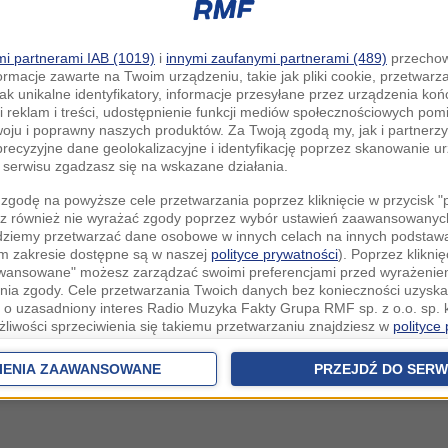
i partnerami IAB (1019)
i
innymi zaufanymi partnerami (489)
przechow
ormacje zawarte na Twoim urządzeniu, takie jak pliki cookie, przetwar
jak unikalne identyfikatory, informacje przesyłane przez urządzenia k
i reklam i treści, udostępnienie funkcji mediów społecznościowych pom
woju i poprawny naszych produktów. Za Twoją zgodą my, jak i partner
recyzyjne dane geolokalizacyjne i identyfikację poprzez skanowanie u
serwisu zgadzasz się na wskazane działania.
zgodę na powyższe cele przetwarzania poprzez kliknięcie w przycisk 
z również nie wyrażać zgody poprzez wybór ustawień zaawansowanych
dziemy przetwarzać dane osobowe w innych celach na innych podsta
ym zakresie dostępne są w naszej
polityce prywatności
). Poprzez kliknię
awansowane" możesz zarządzać swoimi preferencjami przed wyrażenie
ia zgody. Cele przetwarzania Twoich danych bez konieczności uzyska
 o uzasadniony interes Radio Muzyka Fakty Grupa RMF sp. z o.o. sp. k
żliwości sprzeciwienia się takiemu przetwarzaniu znajdziesz w
polityce
nia Twoich danych bez konieczności uzyskania Twojej zgody w oparci
ch Partnerów IAB
oraz możliwość sprzeciwienia się takiemu przetwarza
IENIA ZAAWANSOWANE
PRZEJDŹ DO SERW
aawansowanych.
rowolna i możesz ją w dowolnym momencie wycofać, zgoda będzie też
anych do naszych Zaufanych Partnerów z siedzibą w państwach trzec