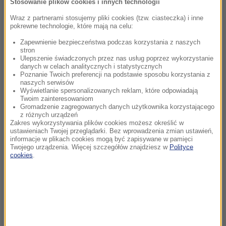
Stosowanie plików cookies i innych technologii
Wraz z partnerami stosujemy pliki cookies (tzw. ciasteczka) i inne
pokrewne technologie, które mają na celu:
Zapewnienie bezpieczeństwa podczas korzystania z naszych
stron
Ulepszenie świadczonych przez nas usług poprzez wykorzystanie
danych w celach analitycznych i statystycznych
Poznanie Twoich preferencji na podstawie sposobu korzystania z
naszych serwisów
Wyświetlanie spersonalizowanych reklam, które odpowiadają
Twoim zainteresowaniom
Gromadzenie zagregowanych danych użytkownika korzystającego
z różnych urządzeń
Zakres wykorzystywania plików cookies możesz określić w
ustawieniach Twojej przeglądarki. Bez wprowadzenia zmian ustawień,
informacje w plikach cookies mogą być zapisywane w pamięci
Twojego urządzenia. Więcej szczegółów znajdziesz w
Polityce
cookies
.