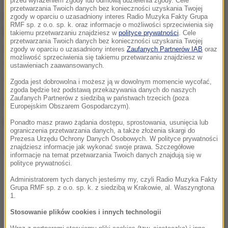
przed wyrażeniem zgody lub odmową udzielenia zgody. Cele
przetwarzania Twoich danych bez konieczności uzyskania Twojej
Pytany, dlaczego już na tym etapie walki z
zgody w oparciu o uzasadniony interes Radio Muzyka Fakty Grupa
RMF sp. z o.o. sp. k. oraz informacje o możliwości sprzeciwienia się
koronawirusem zamknięto galerie handlowe, a nie
takiemu przetwarzaniu znajdziesz w
polityce prywatności
. Cele
przetwarzania Twoich danych bez konieczności uzyskania Twojej
zamknięto kościołów, prof. Horban wyjaśnił, że są
zgody w oparciu o uzasadniony interes
Zaufanych Partnerów IAB
oraz
możliwość sprzeciwienia się takiemu przetwarzaniu znajdziesz w
one dużo bardziej oblegane niż kościoły.
Ale w tej
ustawieniach zaawansowanych.
chwili powinno się zamknąć także kościoły
- dodał.
Zgoda jest dobrowolna i możesz ją w dowolnym momencie wycofać,
zgoda będzie też podstawą przekazywania danych do naszych
Zaufanych Partnerów z siedzibą w państwach trzecich (poza
"Odporność stadną osiągniemy w
Europejskim Obszarem Gospodarczym).
ciągu 3-4 miesięcy"
Ponadto masz prawo żądania dostępu, sprostowania, usunięcia lub
ograniczenia przetwarzania danych, a także złożenia skargi do
Prezesa Urzędu Ochrony Danych Osobowych. W polityce prywatności
znajdziesz informacje jak wykonać swoje prawa. Szczegółowe
Dalsza część artykułu pod materiałem video:
informacje na temat przetwarzania Twoich danych znajdują się w
polityce prywatności.
Administratorem tych danych jesteśmy my, czyli Radio Muzyka Fakty
Grupa RMF sp. z o.o. sp. k. z siedzibą w Krakowie, al. Waszyngtona
1.
Stosowanie plików cookies i innych technologii