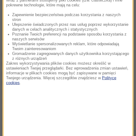
Wraz z partnerami stosujemy pliki cookies (tzw. ciasteczka) i inne
pokrewne technologie, które mają na celu:
Zapewnienie bezpieczeństwa podczas korzystania z naszych
stron
Ulepszenie świadczonych przez nas usług poprzez wykorzystanie
danych w celach analitycznych i statystycznych
Poznanie Twoich preferencji na podstawie sposobu korzystania z
naszych serwisów
Wyświetlanie spersonalizowanych reklam, które odpowiadają
Twoim zainteresowaniom
Na pytanie, dlaczego w Polsce nie zastosujemy
Gromadzenie zagregowanych danych użytkownika korzystającego
z różnych urządzeń
modelu słowackiego, czyli nie przetestujemy
Zakres wykorzystywania plików cookies możesz określić w
ustawieniach Twojej przeglądarki. Bez wprowadzenia zmian ustawień,
wszystkich obywateli, prof. Horban stwierdził, że to
informacje w plikach cookies mogą być zapisywane w pamięci
Twojego urządzenia. Więcej szczegółów znajdziesz w
Polityce
nie ma dużego sensu.
Przede wszystkim jest nas
cookies
.
dużo więcej. Ale jeśli nawet jakimś cudem to by się
udało, to powinniśmy wszystkich testować przez 14
dni i codziennie izolować kolejnych zakażonych. Poza
tym test antygenowy nie wykrywa praktycznie osób
bezobjawowych, bo wirusa jest wówczas za mało.