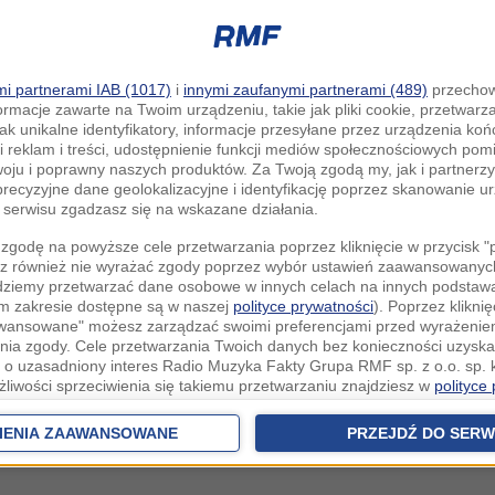
i partnerami IAB (1017)
i
innymi zaufanymi partnerami (489)
przechow
ormacje zawarte na Twoim urządzeniu, takie jak pliki cookie, przetwar
jak unikalne identyfikatory, informacje przesyłane przez urządzenia k
i reklam i treści, udostępnienie funkcji mediów społecznościowych pom
yjskiej szczepionki Sputnik V, którą jako premier spro
woju i poprawny naszych produktów. Za Twoją zgodą my, jak i partner
recyzyjne dane geolokalizacyjne i identyfikację poprzez skanowanie u
inczuje, a Państwowy Instytut Kontroli Leków (SzUKL), k
serwisu zgadzasz się na wskazane działania.
ję polityczną. Nie odpowiadał na pytania dziennikarzy.
zgodę na powyższe cele przetwarzania poprzez kliknięcie w przycisk 
z również nie wyrażać zgody poprzez wybór ustawień zaawansowanych
dziemy przetwarzać dane osobowe w innych celach na innych podsta
ym zakresie dostępne są w naszej
polityce prywatności
). Poprzez kliknię
awansowane" możesz zarządzać swoimi preferencjami przed wyrażenie
ia zgody. Cele przetwarzania Twoich danych bez konieczności uzyska
 o uzasadniony interes Radio Muzyka Fakty Grupa RMF sp. z o.o. sp. k
żliwości sprzeciwienia się takiemu przetwarzaniu znajdziesz w
polityce
nia Twoich danych bez konieczności uzyskania Twojej zgody w oparci
ch Partnerów IAB
oraz możliwość sprzeciwienia się takiemu przetwarza
IENIA ZAAWANSOWANE
PRZEJDŹ DO SERW
aawansowanych.
rowolna i możesz ją w dowolnym momencie wycofać, zgoda będzie też