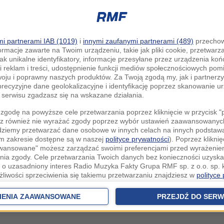
i partnerami IAB (1019)
i
innymi zaufanymi partnerami (489)
przechow
ormacje zawarte na Twoim urządzeniu, takie jak pliki cookie, przetwar
jak unikalne identyfikatory, informacje przesyłane przez urządzenia k
i reklam i treści, udostępnienie funkcji mediów społecznościowych pom
woju i poprawny naszych produktów. Za Twoją zgodą my, jak i partner
recyzyjne dane geolokalizacyjne i identyfikację poprzez skanowanie u
serwisu zgadzasz się na wskazane działania.
zgodę na powyższe cele przetwarzania poprzez kliknięcie w przycisk 
z również nie wyrażać zgody poprzez wybór ustawień zaawansowanych
jne, które są mocno związane z naszym stylem życia: mał
dziemy przetwarzać dane osobowe w innych celach na innych podsta
ym zakresie dostępne są w naszej
polityce prywatności
). Poprzez kliknię
ta zawierająca dużo węglowodanów, a mało błonnika
-
awansowane" możesz zarządzać swoimi preferencjami przed wyrażenie
alszej kolejności na ciężki przebieg zakażenia wpływ ma
ia zgody. Cele przetwarzania Twoich danych bez konieczności uzyska
 o uzasadniony interes Radio Muzyka Fakty Grupa RMF sp. z o.o. sp. k
żliwości sprzeciwienia się takiemu przetwarzaniu znajdziesz w
polityce
nia Twoich danych bez konieczności uzyskania Twojej zgody w oparci
ch Partnerów IAB
oraz możliwość sprzeciwienia się takiemu przetwarza
IENIA ZAAWANSOWANE
PRZEJDŹ DO SERW
aawansowanych.
rowolna i możesz ją w dowolnym momencie wycofać, zgoda będzie też