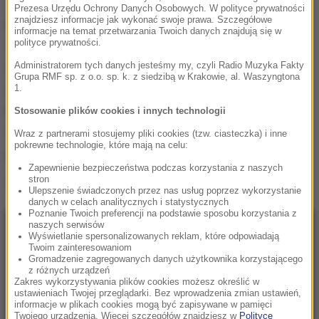
Prezesa Urzędu Ochrony Danych Osobowych. W polityce prywatności
znajdziesz informacje jak wykonać swoje prawa. Szczegółowe
Prezydent Korei Płd. Mun Dze In wezwał wcześniej
informacje na temat przetwarzania Twoich danych znajdują się w
polityce prywatności.
w tym tygodniu podczas wystąpienia przed
Administratorem tych danych jesteśmy my, czyli Radio Muzyka Fakty
Zgromadzeniem Ogólnym ONZ do formalnego
Grupa RMF sp. z o.o. sp. k. z siedzibą w Krakowie, al. Waszyngtona
zakończenia trwającej w latach 1950-1953 wojny
1.
koreańskiej. Konflikt między oboma krajami
Stosowanie plików cookies i innych technologii
zakończył się zawieszeniem broni, ale do dziś nie
Wraz z partnerami stosujemy pliki cookies (tzw. ciasteczka) i inne
pokrewne technologie, które mają na celu:
podpisano traktatu pokojowego
Zapewnienie bezpieczeństwa podczas korzystania z naszych
stron
Źródło: PAP
Ulepszenie świadczonych przez nas usług poprzez wykorzystanie
danych w celach analitycznych i statystycznych
Poznanie Twoich preferencji na podstawie sposobu korzystania z
naszych serwisów
NAJNOWSZE
Wyświetlanie spersonalizowanych reklam, które odpowiadają
Twoim zainteresowaniom
Gromadzenie zagregowanych danych użytkownika korzystającego
z różnych urządzeń
06:45
Zakres wykorzystywania plików cookies możesz określić w
Dni Konia Arabskiego: Aukcja Pride of
ustawieniach Twojej przeglądarki. Bez wprowadzenia zmian ustawień,
Poland i gwiazdy polskiej hodowli
informacje w plikach cookies mogą być zapisywane w pamięci
Twojego urządzenia. Więcej szczegółów znajdziesz w
Polityce