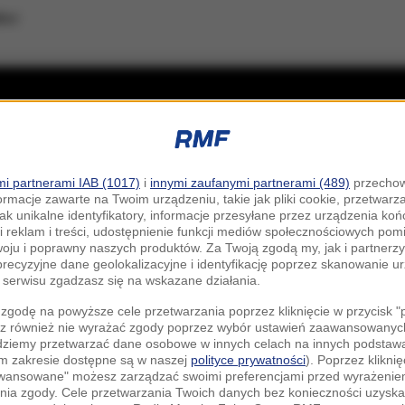
eo:
i partnerami IAB (1017)
i
innymi zaufanymi partnerami (489)
przechow
ormacje zawarte na Twoim urządzeniu, takie jak pliki cookie, przetwar
jak unikalne identyfikatory, informacje przesyłane przez urządzenia k
i reklam i treści, udostępnienie funkcji mediów społecznościowych pom
woju i poprawny naszych produktów. Za Twoją zgodą my, jak i partner
recyzyjne dane geolokalizacyjne i identyfikację poprzez skanowanie u
serwisu zgadzasz się na wskazane działania.
zgodę na powyższe cele przetwarzania poprzez kliknięcie w przycisk 
z również nie wyrażać zgody poprzez wybór ustawień zaawansowanych
dziemy przetwarzać dane osobowe w innych celach na innych podsta
ym zakresie dostępne są w naszej
polityce prywatności
). Poprzez kliknię
awansowane" możesz zarządzać swoimi preferencjami przed wyrażenie
ia zgody. Cele przetwarzania Twoich danych bez konieczności uzyska