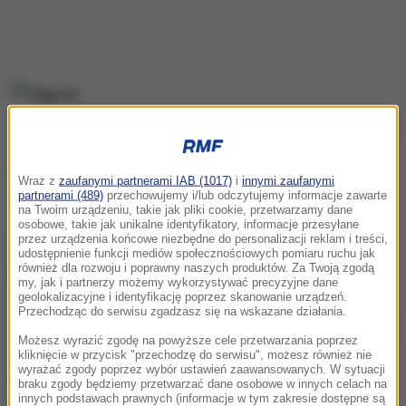
/
East News
Najnowsze informacje z kraju i ze świata
Wraz z
zaufanymi partnerami IAB (1017)
i
innymi zaufanymi
znajdziesz na
RMF24.pl
. Bądź na bieżąco.
partnerami (489)
przechowujemy i/lub odczytujemy informacje zawarte
na Twoim urządzeniu, takie jak pliki cookie, przetwarzamy dane
osobowe, takie jak unikalne identyfikatory, informacje przesyłane
przez urządzenia końcowe niezbędne do personalizacji reklam i treści,
Według komunikatu Iran wystrzelił kilka pocisków
udostępnienie funkcji mediów społecznościowych pomiaru ruchu jak
również dla rozwoju i poprawny naszych produktów. Za Twoją zgodą
balistycznych w kierunku sąsiednich państw. Dwa z
my, jak i partnerzy możemy wykorzystywać precyzyjne dane
geolokalizacyjne i identyfikację poprzez skanowanie urządzeń.
nich, skierowane na Kuwejt, nie osiągnęły celu lub
Przechodząc do serwisu zgadzasz się na wskazane działania.
rozpadły się w trakcie lotu. Trzy kolejne, wystrzelone
Możesz wyrazić zgodę na powyższe cele przetwarzania poprzez
na Bahrajn, zostały natychmiast przechwycone
kliknięcie w przycisk "przechodzę do serwisu", możesz również nie
wyrażać zgody poprzez wybór ustawień zaawansowanych. W sytuacji
przez amerykańską i bahrajńską obronę powietrzną.
braku zgody będziemy przetwarzać dane osobowe w innych celach na
innych podstawach prawnych (informacje w tym zakresie dostępne są