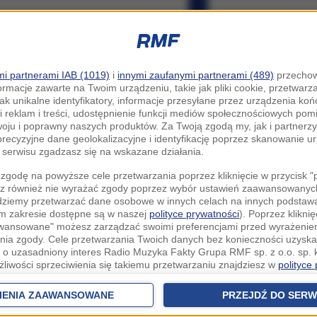
i partnerami IAB (1019)
i
innymi zaufanymi partnerami (489)
przechow
ormacje zawarte na Twoim urządzeniu, takie jak pliki cookie, przetwar
jak unikalne identyfikatory, informacje przesyłane przez urządzenia k
i reklam i treści, udostępnienie funkcji mediów społecznościowych pom
woju i poprawny naszych produktów. Za Twoją zgodą my, jak i partner
recyzyjne dane geolokalizacyjne i identyfikację poprzez skanowanie u
serwisu zgadzasz się na wskazane działania.
zgodę na powyższe cele przetwarzania poprzez kliknięcie w przycisk 
z również nie wyrażać zgody poprzez wybór ustawień zaawansowanych
dziemy przetwarzać dane osobowe w innych celach na innych podsta
nad jeziorem Garda.
ym zakresie dostępne są w naszej
polityce prywatności
). Poprzez kliknię
cja, "przerażające sceny”
„Potrzebujemy skoku
awansowane" możesz zarządzać swoimi preferencjami przed wyrażenie
rozwojowego”. Drewnicki z 
ia zgody. Cele przetwarzania Twoich danych bez konieczności uzyska
 o uzasadniony interes Radio Muzyka Fakty Grupa RMF sp. z o.o. sp. k
zaczął zbierać podpisy Krak
żliwości sprzeciwienia się takiemu przetwarzaniu znajdziesz w
polityce
nia Twoich danych bez konieczności uzyskania Twojej zgody w oparci
ch Partnerów IAB
oraz możliwość sprzeciwienia się takiemu przetwarza
IENIA ZAAWANSOWANE
PRZEJDŹ DO SERW
aawansowanych.