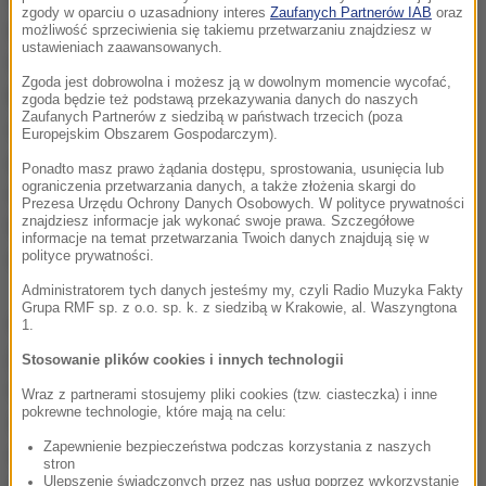
zgody w oparciu o uzasadniony interes
Zaufanych Partnerów IAB
oraz
Diseases we Frederick w stanie Maryland pokazali
możliwość sprzeciwienia się takiemu przetwarzaniu znajdziesz w
ustawieniach zaawansowanych.
teraz, że u genetycznie zmodyfikowanych myszy
Zgoda jest dobrowolna i możesz ją w dowolnym momencie wycofać,
brak białka NPC1 całkowicie zamyka wirusowi drogę
zgoda będzie też podstawą przekazywania danych do naszych
Zaufanych Partnerów z siedzibą w państwach trzecich (poza
do rozmnażania. U ludzi brak tego białka powoduje
Europejskim Obszarem Gospodarczym).
groźną, zwykle śmiertelną chorobę, bo komórki nie
Ponadto masz prawo żądania dostępu, sprostowania, usunięcia lub
ograniczenia przetwarzania danych, a także złożenia skargi do
mogą się pozbyć cholesterolu, ale jeśli znajdzie się
Prezesa Urzędu Ochrony Danych Osobowych. W polityce prywatności
znajdziesz informacje jak wykonać swoje prawa. Szczegółowe
lek, który zamaskuje to białko tylko na pewien czas,
informacje na temat przetwarzania Twoich danych znajdują się w
ebolę powinno dać się powstrzymać.
polityce prywatności.
Administratorem tych danych jesteśmy my, czyli Radio Muzyka Fakty
Grupa RMF sp. z o.o. sp. k. z siedzibą w Krakowie, al. Waszyngtona
Co istotne, badania na myszach pozbawionych tylko
1.
jednego genu NPC1 i w związku z tym dysponujące
Stosowanie plików cookies i innych technologii
mniejszą ilością tego białka wykazały, że także
Wraz z partnerami stosujemy pliki cookies (tzw. ciasteczka) i inne
pokrewne technologie, które mają na celu:
zyskują one pewną, choć nie całkowitą odporność na
Zapewnienie bezpieczeństwa podczas korzystania z naszych
atak wirusa Ebola. Tym bardziej rosną szanse, że
stron
Ulepszenie świadczonych przez nas usług poprzez wykorzystanie