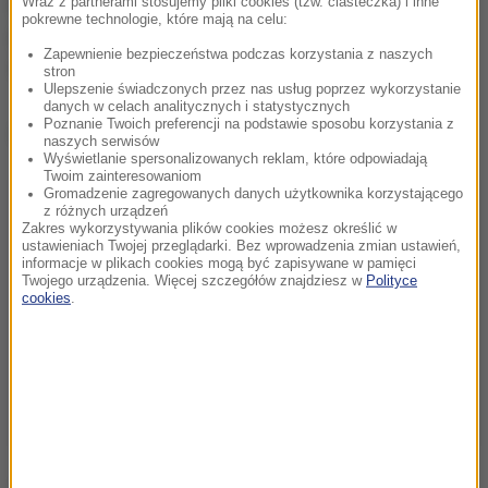
jednak do przełomu, a obie strony zgodziły się
Wraz z partnerami stosujemy pliki cookies (tzw. ciasteczka) i inne
pokrewne technologie, które mają na celu:
jedynie, że do niedzieli podejmą wiążącą decyzję w
Zapewnienie bezpieczeństwa podczas korzystania z naszych
sprawie przyszłości negocjacji.
stron
Ulepszenie świadczonych przez nas usług poprzez wykorzystanie
danych w celach analitycznych i statystycznych
Poznanie Twoich preferencji na podstawie sposobu korzystania z
Dalsza część artykułu pod materiałem video:
naszych serwisów
Wyświetlanie spersonalizowanych reklam, które odpowiadają
Twoim zainteresowaniom
Gromadzenie zagregowanych danych użytkownika korzystającego
z różnych urządzeń
Zakres wykorzystywania plików cookies możesz określić w
ustawieniach Twojej przeglądarki. Bez wprowadzenia zmian ustawień,
informacje w plikach cookies mogą być zapisywane w pamięci
Twojego urządzenia. Więcej szczegółów znajdziesz w
Polityce
cookies
.