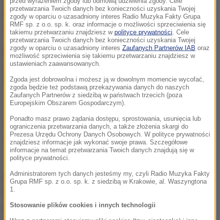
przed wyrażeniem zgody lub odmową udzielenia zgody. Cele
przetwarzania Twoich danych bez konieczności uzyskania Twojej
by Wielka Brytania dostosowywała się do przyszłych
zgody w oparciu o uzasadniony interes Radio Muzyka Fakty Grupa
RMF sp. z o.o. sp. k. oraz informacje o możliwości sprzeciwienia się
unijnych regulacji.
takiemu przetwarzaniu znajdziesz w
polityce prywatności
. Cele
przetwarzania Twoich danych bez konieczności uzyskania Twojej
zgody w oparciu o uzasadniony interes
Zaufanych Partnerów IAB
oraz
Brytyjski premier powiedział, że choć negocjacje
możliwość sprzeciwienia się takiemu przetwarzaniu znajdziesz w
ustawieniach zaawansowanych.
jeszcze się nie zakończyły, to nie widzi zmiany
stanowiska UE.
Zawsze mamy nadzieję, a jak wiecie,
Zgoda jest dobrowolna i możesz ją w dowolnym momencie wycofać,
zgoda będzie też podstawą przekazywania danych do naszych
negocjacje trwają, nasz zespół jest nadal w Brukseli
.
Zaufanych Partnerów z siedzibą w państwach trzecich (poza
Europejskim Obszarem Gospodarczym).
Jeśli jest jakaś duża oferta, duża zmiana w tym, co
Ponadto masz prawo żądania dostępu, sprostowania, usunięcia lub
mówią, to muszę powiedzieć, że jeszcze tego nie
ograniczenia przetwarzania danych, a także złożenia skargi do
Prezesa Urzędu Ochrony Danych Osobowych. W polityce prywatności
widzę
- mówił.
znajdziesz informacje jak wykonać swoje prawa. Szczegółowe
informacje na temat przetwarzania Twoich danych znajdują się w
polityce prywatności.
Johnson spotkał się w środę wieczorem w Brukseli z
Administratorem tych danych jesteśmy my, czyli Radio Muzyka Fakty
przewodniczącą Komisji Europejskiej Ursulą von der
Grupa RMF sp. z o.o. sp. k. z siedzibą w Krakowie, al. Waszyngtona
1.
Leyen, co było postrzegane jako ostatnia szansa na
przełamanie impasu w negocjacjach. Nie doszło
Stosowanie plików cookies i innych technologii