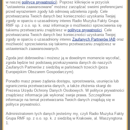
której wszystkie dotychczasowe decyzje zostały
w naszej
polityce prywatności
). Poprzez kliknięcie w przycisk
"ustawienia zaawansowane" możesz zarządzać swoimi preferencjami
podważone.
przed wyrażeniem zgody lub odmową udzielenia zgody. Cele
przetwarzania Twoich danych bez konieczności uzyskania Twojej
zgody w oparciu o uzasadniony interes Radio Muzyka Fakty Grupa
RMF sp. z o.o. sp. k. oraz informacje o możliwości sprzeciwienia się
Dalsza część artykułu pod materiałem video:
takiemu przetwarzaniu znajdziesz w
polityce prywatności
. Cele
przetwarzania Twoich danych bez konieczności uzyskania Twojej
zgody w oparciu o uzasadniony interes
Zaufanych Partnerów IAB
oraz
możliwość sprzeciwienia się takiemu przetwarzaniu znajdziesz w
ustawieniach zaawansowanych.
Zgoda jest dobrowolna i możesz ją w dowolnym momencie wycofać,
zgoda będzie też podstawą przekazywania danych do naszych
Zaufanych Partnerów z siedzibą w państwach trzecich (poza
Europejskim Obszarem Gospodarczym).
Ponadto masz prawo żądania dostępu, sprostowania, usunięcia lub
ograniczenia przetwarzania danych, a także złożenia skargi do
Prezesa Urzędu Ochrony Danych Osobowych. W polityce prywatności
znajdziesz informacje jak wykonać swoje prawa. Szczegółowe
informacje na temat przetwarzania Twoich danych znajdują się w
polityce prywatności.
Administratorem tych danych jesteśmy my, czyli Radio Muzyka Fakty
Grupa RMF sp. z o.o. sp. k. z siedzibą w Krakowie, al. Waszyngtona
"Uchwała z rażącym naruszeniem
1.