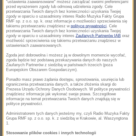
"ustawienia zaawansowane" możesz zarządzać swoimi preferencjami
W ciągu dnia temperatura maksymalna wyniesie od
przed wyrażeniem zgody lub odmową udzielenia zgody. Cele
przetwarzania Twoich danych bez konieczności uzyskania Twojej
około 8 stopni Celsjusza na Wybrzeżu, Pomorzu i
zgody w oparciu o uzasadniony interes Radio Muzyka Fakty Grupa
RMF sp. z o.o. sp. k. oraz informacje o możliwości sprzeciwienia się
Wielkopolsce, 10-12 stopni w centrum, do 13 stopni
takiemu przetwarzaniu znajdziesz w
polityce prywatności
. Cele
na wschodzie
. W górach może spaść deszcz ze
przetwarzania Twoich danych bez konieczności uzyskania Twojej
zgody w oparciu o uzasadniony interes
Zaufanych Partnerów IAB
oraz
śniegiem i śnieg
- powiedziała Małgorzata Tomczuk,
możliwość sprzeciwienia się takiemu przetwarzaniu znajdziesz w
ustawieniach zaawansowanych.
synoptyk IMGW
Zgoda jest dobrowolna i możesz ją w dowolnym momencie wycofać,
zgoda będzie też podstawą przekazywania danych do naszych
Zaufanych Partnerów z siedzibą w państwach trzecich (poza
Dalsza część artykułu pod materiałem video:
Europejskim Obszarem Gospodarczym).
Ponadto masz prawo żądania dostępu, sprostowania, usunięcia lub
ograniczenia przetwarzania danych, a także złożenia skargi do
Prezesa Urzędu Ochrony Danych Osobowych. W polityce prywatności
znajdziesz informacje jak wykonać swoje prawa. Szczegółowe
informacje na temat przetwarzania Twoich danych znajdują się w
polityce prywatności.
Administratorem tych danych jesteśmy my, czyli Radio Muzyka Fakty
Grupa RMF sp. z o.o. sp. k. z siedzibą w Krakowie, al. Waszyngtona
1.
Stosowanie plików cookies i innych technologii