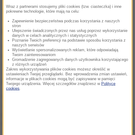
Wraz z partnerami stosujemy pliki cookies (tzw. ciasteczka) i inne
pokrewne technologie, które mają na celu:
Zapewnienie bezpieczeństwa podczas korzystania z naszych
stron
Ciepła noc. Wystąpią deszcz i mgła
Ulepszenie świadczonych przez nas usług poprzez wykorzystanie
danych w celach analitycznych i statystycznych
Poznanie Twoich preferencji na podstawie sposobu korzystania z
naszych serwisów
W nocy z wtorku na środę nad krajem będzie
sporo
Wyświetlanie spersonalizowanych reklam, które odpowiadają
chmur z opadami deszczu
. Najwięcej deszczu
Twoim zainteresowaniom
Gromadzenie zagregowanych danych użytkownika korzystającego
spadnie na Pomorzu i północy Mazowsza.
z różnych urządzeń
Zakres wykorzystywania plików cookies możesz określić w
Zdecydowanie słabsze deszcze są spodziewane na
ustawieniach Twojej przeglądarki. Bez wprowadzenia zmian ustawień,
informacje w plikach cookies mogą być zapisywane w pamięci
krańcach zachodnich i południu.
Twojego urządzenia. Więcej szczegółów znajdziesz w
Polityce
cookies
.
Noc ze względu na duże zachmurzenie będzie
stosunkowo ciepła. W kotlinach sudeckich
prognozowana jest temperatura w okolicach zera,
na Podhalu 2 stopni i od 4 do 7 stopni w głębi kraju.