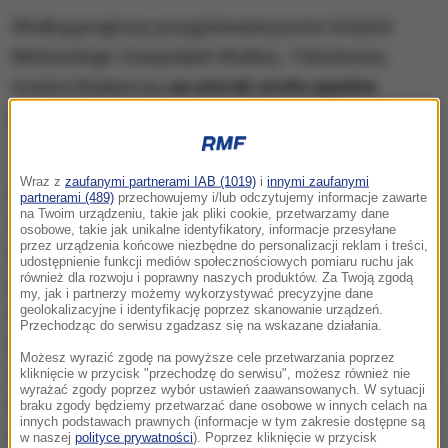
Według prognozy przygotowanej przez Instytut
Meteorologii i Gospodarki Wodnej - Państwowy
Instytut Badawczy,
we wtorek strefa opadów
obejmie niemal całą Polskę.
Wraz z
zaufanymi partnerami IAB (1019)
i
innymi zaufanymi
Na północnym wschodzie - od Suwalszczyzny i
partnerami (489)
przechowujemy i/lub odczytujemy informacje zawarte
na Twoim urządzeniu, takie jak pliki cookie, przetwarzamy dane
wschodniej części Mazur, po północną
osobowe, takie jak unikalne identyfikatory, informacje przesyłane
przez urządzenia końcowe niezbędne do personalizacji reklam i treści,
Lubelszczyznę we wtorek nie powinno padać. Na
udostępnienie funkcji mediów społecznościowych pomiaru ruchu jak
również dla rozwoju i poprawny naszych produktów. Za Twoją zgodą
południu Lubelszczyzny i na Podkarpaciu deszcz
my, jak i partnerzy możemy wykorzystywać precyzyjne dane
spodziewany jest w drugiej części dnia. Na
geolokalizacyjne i identyfikację poprzez skanowanie urządzeń.
Przechodząc do serwisu zgadzasz się na wskazane działania.
pozostałym obszarze prognozowane jest więcej
Możesz wyrazić zgodę na powyższe cele przetwarzania poprzez
chmur i przelotne opady deszczu.
Na Górnym Śląsku
kliknięcie w przycisk "przechodzę do serwisu", możesz również nie
wyrażać zgody poprzez wybór ustawień zaawansowanych. W sytuacji
suma opadów może dojść do 20 mm
. Na krańcach
braku zgody będziemy przetwarzać dane osobowe w innych celach na
innych podstawach prawnych (informacje w tym zakresie dostępne są
zachodnich opady w ciągu dnia mogą powoli zanikać.
w naszej
polityce prywatności
). Poprzez kliknięcie w przycisk