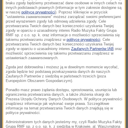
do 10 stopni.
Chłodniej będzie na północnym
braku zgody będziemy przetwarzać dane osobowe w innych celach na
wschodzie i w obszarach podgórskich 2-5 stopni.
innych podstawach prawnych (informacje w tym zakresie dostępne są
w naszej
polityce prywatności
). Poprzez kliknięcie w przycisk
Wiatr będzie umiarkowany, okresami dość silny, w
"ustawienia zaawansowane" możesz zarządzać swoimi preferencjami
przed wyrażeniem zgody lub odmową udzielenia zgody. Cele
porywach do 65 km/h, z kierunków zachodnich.
przetwarzania Twoich danych bez konieczności uzyskania Twojej
zgody w oparciu o uzasadniony interes Radio Muzyka Fakty Grupa
Nad morzem i na południu porywy wiatru mogą
RMF sp. z o.o. sp. k. oraz informacje o możliwości sprzeciwienia się
takiemu przetwarzaniu znajdziesz w
polityce prywatności
. Cele
dochodzić do 70 km/h.
przetwarzania Twoich danych bez konieczności uzyskania Twojej
zgody w oparciu o uzasadniony interes
Zaufanych Partnerów IAB
oraz
możliwość sprzeciwienia się takiemu przetwarzaniu znajdziesz w
ustawieniach zaawansowanych.
Dalsza część artykułu pod materiałem video:
Zgoda jest dobrowolna i możesz ją w dowolnym momencie wycofać,
zgoda będzie też podstawą przekazywania danych do naszych
Zaufanych Partnerów z siedzibą w państwach trzecich (poza
Europejskim Obszarem Gospodarczym).
Ponadto masz prawo żądania dostępu, sprostowania, usunięcia lub
ograniczenia przetwarzania danych, a także złożenia skargi do
Prezesa Urzędu Ochrony Danych Osobowych. W polityce prywatności
znajdziesz informacje jak wykonać swoje prawa. Szczegółowe
informacje na temat przetwarzania Twoich danych znajdują się w
polityce prywatności.
Administratorem tych danych jesteśmy my, czyli Radio Muzyka Fakty
Grupa RMF sp. z o.o. sp. k. z siedzibą w Krakowie, al. Waszyngtona