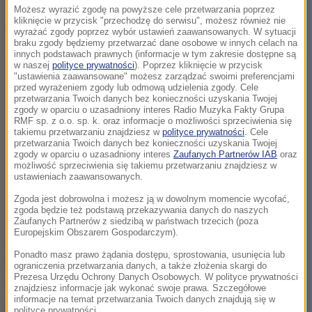
Możesz wyrazić zgodę na powyższe cele przetwarzania poprzez
kliknięcie w przycisk "przechodzę do serwisu", możesz również nie
Dalsza część artykułu pod materiałem video:
wyrażać zgody poprzez wybór ustawień zaawansowanych. W sytuacji
braku zgody będziemy przetwarzać dane osobowe w innych celach na
innych podstawach prawnych (informacje w tym zakresie dostępne są
w naszej
polityce prywatności
). Poprzez kliknięcie w przycisk
"ustawienia zaawansowane" możesz zarządzać swoimi preferencjami
przed wyrażeniem zgody lub odmową udzielenia zgody. Cele
przetwarzania Twoich danych bez konieczności uzyskania Twojej
zgody w oparciu o uzasadniony interes Radio Muzyka Fakty Grupa
RMF sp. z o.o. sp. k. oraz informacje o możliwości sprzeciwienia się
takiemu przetwarzaniu znajdziesz w
polityce prywatności
. Cele
przetwarzania Twoich danych bez konieczności uzyskania Twojej
zgody w oparciu o uzasadniony interes
Zaufanych Partnerów IAB
oraz
możliwość sprzeciwienia się takiemu przetwarzaniu znajdziesz w
ustawieniach zaawansowanych.
Zgoda jest dobrowolna i możesz ją w dowolnym momencie wycofać,
zgoda będzie też podstawą przekazywania danych do naszych
Zaufanych Partnerów z siedzibą w państwach trzecich (poza
Europejskim Obszarem Gospodarczym).
Ze względu na zróżnicowanie terenu, w klasyfikacji
Ponadto masz prawo żądania dostępu, sprostowania, usunięcia lub
międzynarodowej bieg jest zaliczany jako
ograniczenia przetwarzania danych, a także złożenia skargi do
Prezesa Urzędu Ochrony Danych Osobowych. W polityce prywatności
anglosaski
, w którym trasa prowadzi raz w górę, raz
znajdziesz informacje jak wykonać swoje prawa. Szczegółowe
informacje na temat przetwarzania Twoich danych znajdują się w
w dół, w odróżnieniu od wersji
alpejskiej
, gdzie
polityce prywatności.