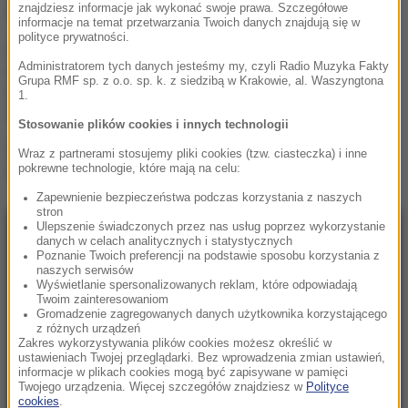
ciężkiej wady płodu
znajdziesz informacje jak wykonać swoje prawa. Szczegółowe
informacje na temat przetwarzania Twoich danych znajdują się w
polityce prywatności.
Cholesterol nie jest
Administratorem tych danych jesteśmy my, czyli Radio Muzyka Fakty
wyłącznie „zły”. Eksperci
Grupa RMF sp. z o.o. sp. k. z siedzibą w Krakowie, al. Waszyngtona
wyjaśniają, kiedy staje się
1.
zagrożeniem
Stosowanie plików cookies i innych technologii
Już jutro w Księżyc uderzy
Wraz z partnerami stosujemy pliki cookies (tzw. ciasteczka) i inne
rakieta
pokrewne technologie, które mają na celu:
Zapewnienie bezpieczeństwa podczas korzystania z naszych
stron
Ulepszenie świadczonych przez nas usług poprzez wykorzystanie
NAJNOWSZE
danych w celach analitycznych i statystycznych
Poznanie Twoich preferencji na podstawie sposobu korzystania z
naszych serwisów
Wyświetlanie spersonalizowanych reklam, które odpowiadają
05:24
Twoim zainteresowaniom
Chcą zbudować gigantyczny tunel pod
Gromadzenie zagregowanych danych użytkownika korzystającego
z różnych urządzeń
Bałtykiem. Przełomowa deklaracja Estonii
Zakres wykorzystywania plików cookies możesz określić w
ustawieniach Twojej przeglądarki. Bez wprowadzenia zmian ustawień,
23:41
informacje w plikach cookies mogą być zapisywane w pamięci
Twojego urządzenia. Więcej szczegółów znajdziesz w
Polityce
Hubert Hurkacz gra dalej! Potrzebny był tie-
cookies
.